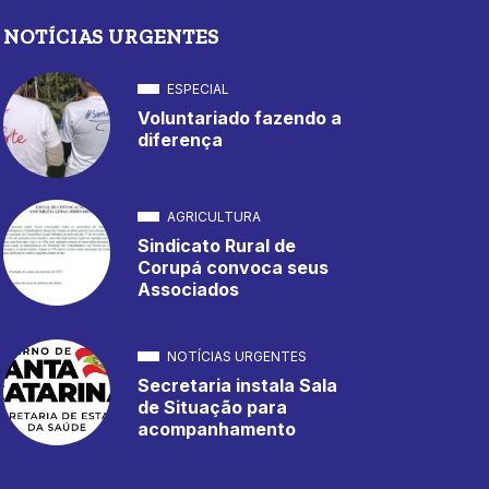
NOTÍCIAS URGENTES
ESPECIAL
Voluntariado fazendo a
diferença
AGRICULTURA
Sindicato Rural de
Corupá convoca seus
Associados
NOTÍCIAS URGENTES
Secretaria instala Sala
de Situação para
acompanhamento