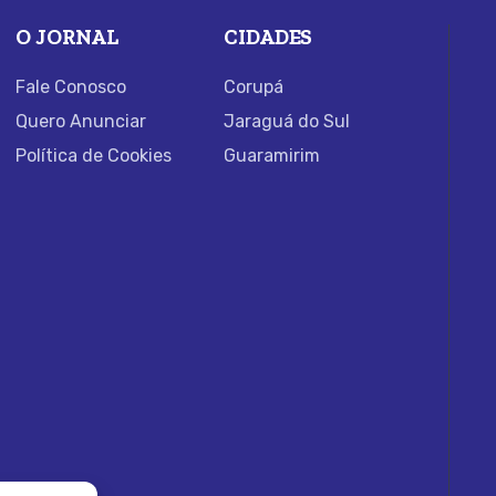
O JORNAL
CIDADES
Fale Conosco
Corupá
Quero Anunciar
Jaraguá do Sul
Política de Cookies
Guaramirim