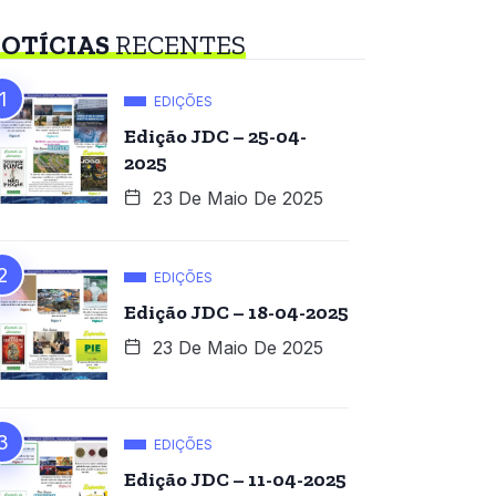
OTÍCIAS
RECENTES
EDIÇÕES
Edição JDC – 25-04-
2025
23 De Maio De 2025
EDIÇÕES
Edição JDC – 18-04-2025
23 De Maio De 2025
EDIÇÕES
Edição JDC – 11-04-2025