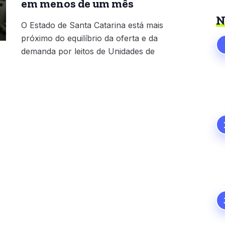
em menos de um mês
N
O Estado de Santa Catarina está mais
próximo do equilíbrio da oferta e da
demanda por leitos de Unidades de