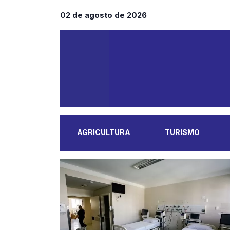
02 de agosto de 2026
AGRICULTURA
TURISMO
MAIS