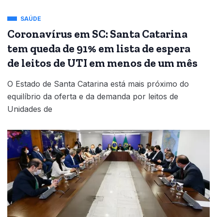
SAÚDE
Coronavírus em SC: Santa Catarina
tem queda de 91% em lista de espera
de leitos de UTI em menos de um mês
O Estado de Santa Catarina está mais próximo do
equilíbrio da oferta e da demanda por leitos de
Unidades de