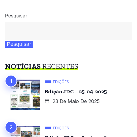
Pesquisar
Pesquisar
NOTÍCIAS
RECENTES
EDIÇÕES
Edição JDC – 25-04-2025
23 De Maio De 2025
EDIÇÕES