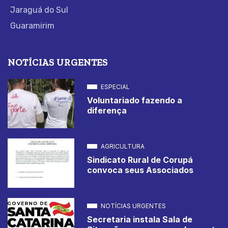
Jaraguá do Sul
Guaramirim
NOTÍCIAS URGENTES
ESPECIAL
Voluntariado fazendo a
diferença
AGRICULTURA
Sindicato Rural de Corupá
convoca seus Associados
NOTÍCIAS URGENTES
Secretaria instala Sala de