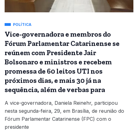
POLÍTICA
Vice-governadora e membros do
Fórum Parlamentar Catarinense se
reúnem com Presidente Jair
Bolsonaro e ministros e recebem
promessa de 60 leitos UTI nos
próximos dias, e mais 30 já na
sequência, além de verbas para
A vice-governadora, Daniela Reinehr, participou
nesta segunda-feira, 29, em Brasília, de reunião do
Fórum Parlamentar Catarinense (FPC) com o
presidente