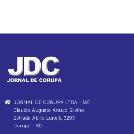
JORNAL DE CORUPÁ LTDA - ME
Claudio Augusto Araujo Silvino
Estrada Abilio Lunelli, 3293
Corupá - SC