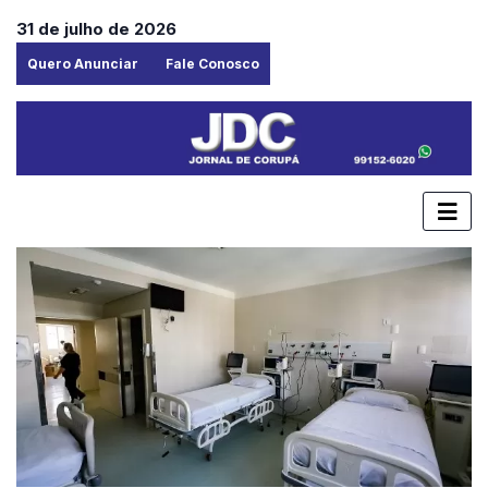
31 de julho de 2026
Quero Anunciar
Fale Conosco