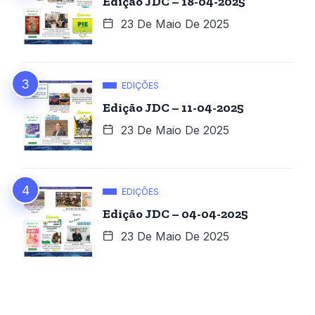
Edição JDC – 18-04-2025
23 De Maio De 2025
EDIÇÕES
Edição JDC – 11-04-2025
23 De Maio De 2025
EDIÇÕES
Edição JDC – 04-04-2025
23 De Maio De 2025