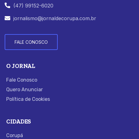
(47) 99152-6020
jornalismo@jornaldecorupa.com.br
FALE CONOSCO
O JORNAL
Fale Conosco
Quero Anunciar
Política de Cookies
CIDADES
Corupá