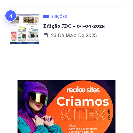
EDIÇÕES
Edição JDC – 04-04-2025
23 De Maio De 2025