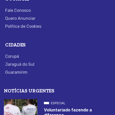
Fale Conosco
Quero Anunciar
Política de Cookies
CIDADES
Corupá
Jaraguá do Sul
Guaramirim
NOTÍCIAS URGENTES
ESPECIAL
Voluntariado fazendo a
diferença