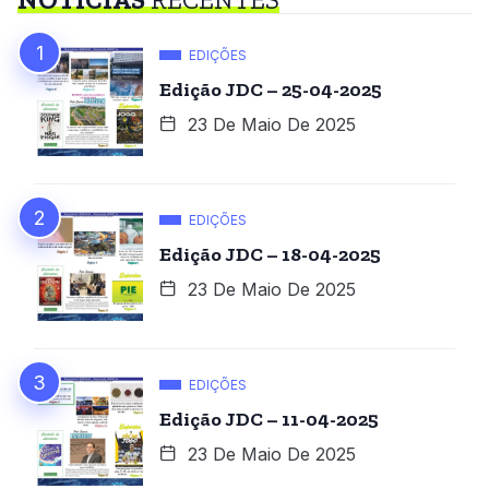
EDIÇÕES
Edição JDC – 25-04-2025
23 De Maio De 2025
EDIÇÕES
Edição JDC – 18-04-2025
23 De Maio De 2025
EDIÇÕES
Edição JDC – 11-04-2025
23 De Maio De 2025