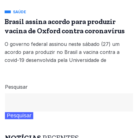
SAÚDE
Brasil assina acordo para produzir
vacina de Oxford contra coronavírus
O governo federal assinou neste sábado (27) um
acordo para produzir no Brasil a vacina contra a
covid-19 desenvolvida pela Universidade de
Pesquisar
Pesquisar
NOTÍCIAS
RECENTES