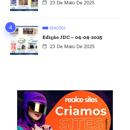
23 De Maio De 2025
EDIÇÕES
Edição JDC – 04-04-2025
23 De Maio De 2025