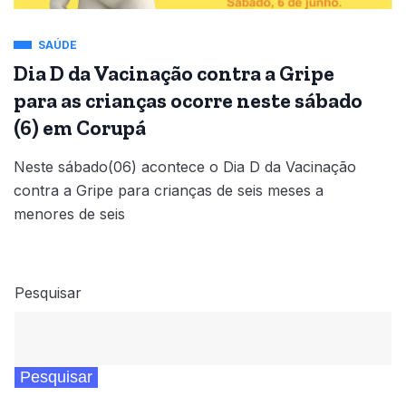
SAÚDE
Dia D da Vacinação contra a Gripe
para as crianças ocorre neste sábado
(6) em Corupá
Neste sábado(06) acontece o Dia D da Vacinação
contra a Gripe para crianças de seis meses a
menores de seis
Pesquisar
Pesquisar