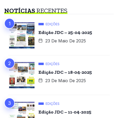
NOTÍCIAS
RECENTES
EDIÇÕES
Edição JDC – 25-04-2025
23 De Maio De 2025
EDIÇÕES
Edição JDC – 18-04-2025
23 De Maio De 2025
EDIÇÕES
Edição JDC – 11-04-2025