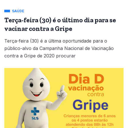
SAÚDE
Terça-feira (30) é o último dia para se
vacinar contra a Gripe
Terça-feira (30) é a última oportunidade para o
público-alvo da Campanha Nacional de Vacinação
contra a Gripe de 2020 procurar