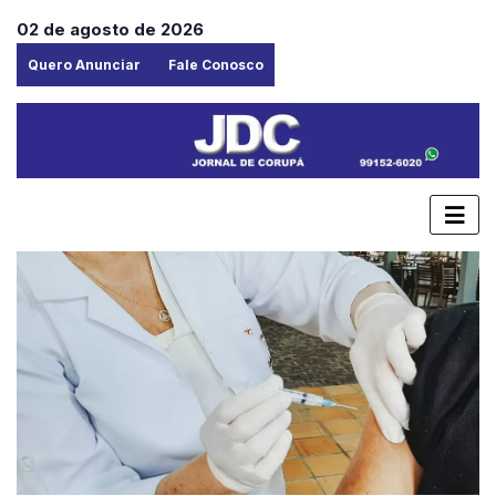
02 de agosto de 2026
Quero Anunciar
Fale Conosco