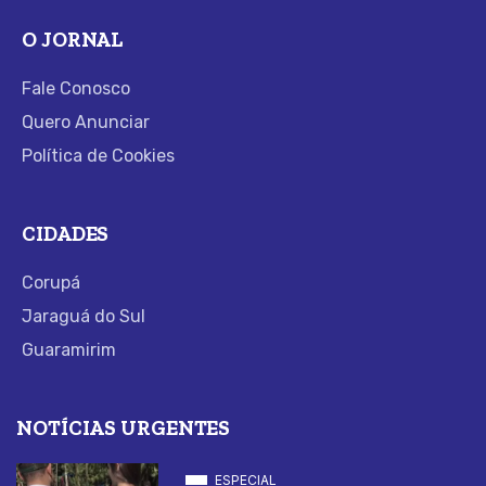
O JORNAL
Fale Conosco
Quero Anunciar
Política de Cookies
CIDADES
Corupá
Jaraguá do Sul
Guaramirim
NOTÍCIAS URGENTES
ESPECIAL