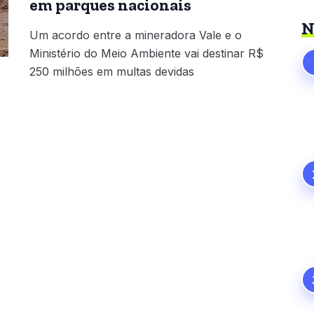
em parques nacionais
N
Um acordo entre a mineradora Vale e o
Ministério do Meio Ambiente vai destinar R$
250 milhões em multas devidas