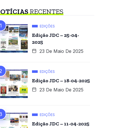
OTÍCIAS
RECENTES
EDIÇÕES
Edição JDC – 25-04-
2025
23 De Maio De 2025
EDIÇÕES
Edição JDC – 18-04-2025
23 De Maio De 2025
EDIÇÕES
Edição JDC – 11-04-2025