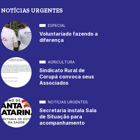
NOTÍCIAS URGENTES
ESPECIAL
Voluntariado fazendo a
diferença
AGRICULTURA
Sindicato Rural de
Corupá convoca seus
Associados
NOTÍCIAS URGENTES
Secretaria instala Sala
de Situação para
acompanhamento