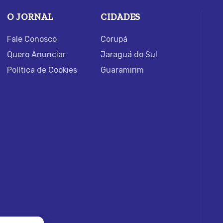
O JORNAL
CIDADES
Fale Conosco
Corupá
Quero Anunciar
Jaraguá do Sul
Política de Cookies
Guaramirim