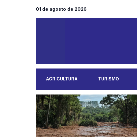
01 de agosto de 2026
AGRICULTURA
TURISMO
MAIS