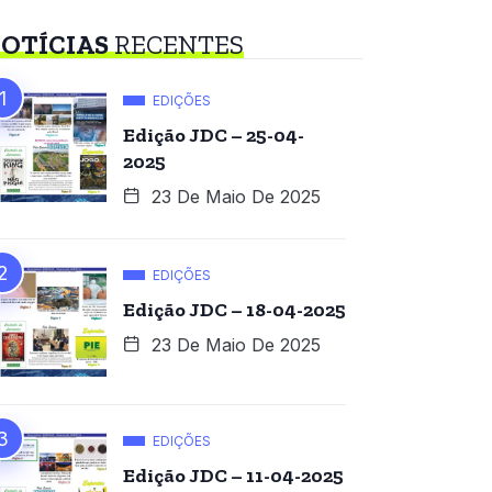
OTÍCIAS
RECENTES
EDIÇÕES
Edição JDC – 25-04-
2025
23 De Maio De 2025
EDIÇÕES
Edição JDC – 18-04-2025
23 De Maio De 2025
EDIÇÕES
Edição JDC – 11-04-2025