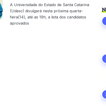
A Universidade do Estado de Santa Catarina
N
(Udesc) divulgará nesta próxima quarta-
feira(14), até as 19h, a lista dos candidatos
aprovados