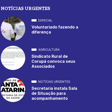
NOTÍCIAS URGENTES
ESPECIAL
Voluntariado fazendo a
diferença
AGRICULTURA
Sindicato Rural de
Corupá convoca seus
Associados
NOTÍCIAS URGENTES
Secretaria instala Sala
de Situação para
acompanhamento