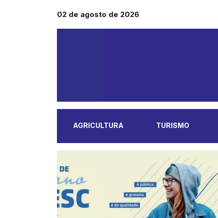
02 de agosto de 2026
AGRICULTURA
TURISMO
MAIS