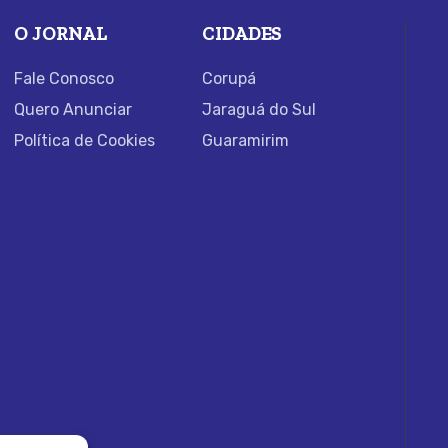
O JORNAL
CIDADES
Fale Conosco
Corupá
Quero Anunciar
Jaraguá do Sul
Política de Cookies
Guaramirim