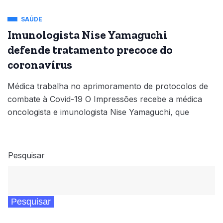
SAÚDE
Imunologista Nise Yamaguchi
defende tratamento precoce do
coronavírus
Médica trabalha no aprimoramento de protocolos de
combate à Covid-19 O Impressões recebe a médica
oncologista e imunologista Nise Yamaguchi, que
Pesquisar
Pesquisar