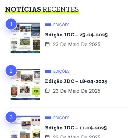
NOTÍCIAS
RECENTES
EDIÇÕES
Edição JDC – 25-04-2025
23 De Maio De 2025
EDIÇÕES
Edição JDC – 18-04-2025
23 De Maio De 2025
EDIÇÕES
Edição JDC – 11-04-2025
23 De Maio De 2025