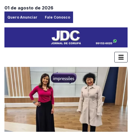
01 de agosto de 2026
Quero Anunciar
Fale Conosco