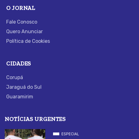
O JORNAL
Fale Conosco
Quero Anunciar
Política de Cookies
CIDADES
Corupá
Jaraguá do Sul
Guaramirim
NOTÍCIAS URGENTES
ESPECIAL