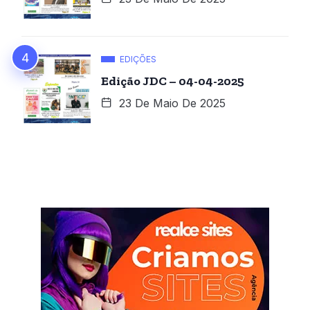
EDIÇÕES
Edição JDC – 04-04-2025
23 De Maio De 2025