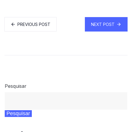
PREVIOUS POST
NEXT POST
Pesquisar
Pesquisar