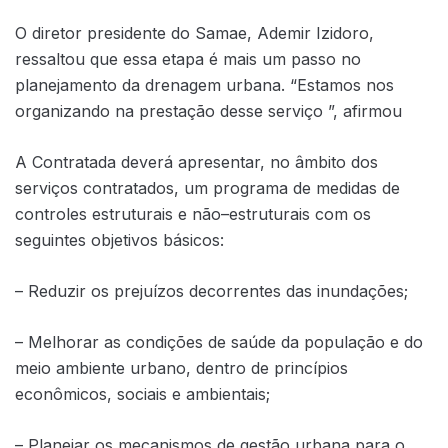
O diretor presidente do Samae, Ademir Izidoro,
ressaltou que essa etapa é mais um passo no
planejamento da drenagem urbana. “Estamos nos
organizando na prestação desse serviço ”, afirmou
A Contratada deverá apresentar, no âmbito dos
serviços contratados, um programa de medidas de
controles estruturais e não–estruturais com os
seguintes objetivos básicos:
– Reduzir os prejuízos decorrentes das inundações;
– Melhorar as condições de saúde da população e do
meio ambiente urbano, dentro de princípios
econômicos, sociais e ambientais;
– Planejar os mecanismos de gestão urbana para o