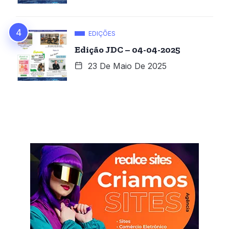
EDIÇÕES
Edição JDC – 04-04-2025
23 De Maio De 2025