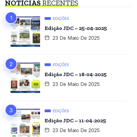
NOTÍCIAS
RECENTES
EDIÇÕES
Edição JDC – 25-04-2025
23 De Maio De 2025
EDIÇÕES
Edição JDC – 18-04-2025
23 De Maio De 2025
EDIÇÕES
Edição JDC – 11-04-2025
23 De Maio De 2025