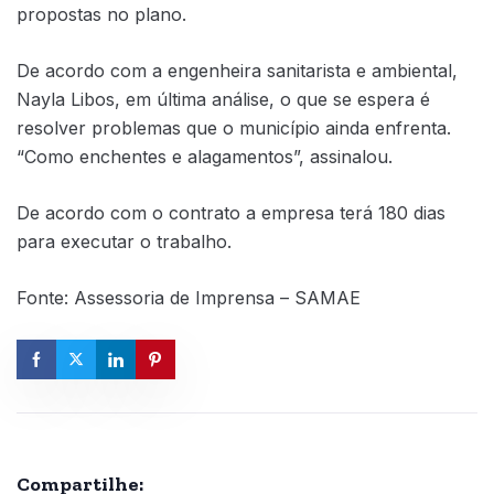
propostas no plano.
De acordo com a engenheira sanitarista e ambiental,
Nayla Libos, em última análise, o que se espera é
resolver problemas que o município ainda enfrenta.
“Como enchentes e alagamentos”, assinalou.
De acordo com o contrato a empresa terá 180 dias
para executar o trabalho.
Fonte: Assessoria de Imprensa – SAMAE
Compartilhe: