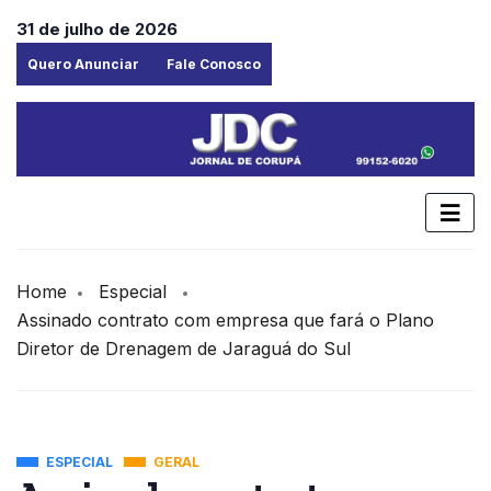
31 de julho de 2026
Quero Anunciar
Fale Conosco
Home
Especial
Assinado contrato com empresa que fará o Plano
Diretor de Drenagem de Jaraguá do Sul
ESPECIAL
GERAL