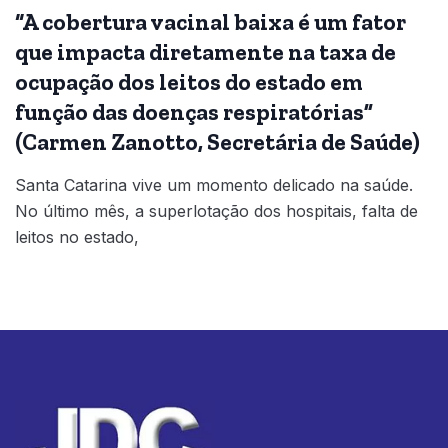
“A cobertura vacinal baixa é um fator
que impacta diretamente na taxa de
ocupação dos leitos do estado em
função das doenças respiratórias”
(Carmen Zanotto, Secretária de Saúde)
Santa Catarina vive um momento delicado na saúde.
No último mês, a superlotação dos hospitais, falta de
leitos no estado,