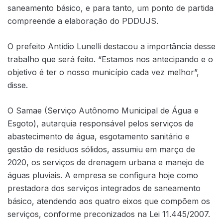
saneamento básico, e para tanto, um ponto de partida
compreende a elaboração do PDDUJS.
O prefeito Antídio Lunelli destacou a importância desse
trabalho que será feito. “Estamos nos antecipando e o
objetivo é ter o nosso município cada vez melhor”,
disse.
O Samae (Serviço Autônomo Municipal de Água e
Esgoto), autarquia responsável pelos serviços de
abastecimento de água, esgotamento sanitário e
gestão de resíduos sólidos, assumiu em março de
2020, os serviços de drenagem urbana e manejo de
águas pluviais. A empresa se configura hoje como
prestadora dos serviços integrados de saneamento
básico, atendendo aos quatro eixos que compõem os
serviços, conforme preconizados na Lei 11.445/2007.