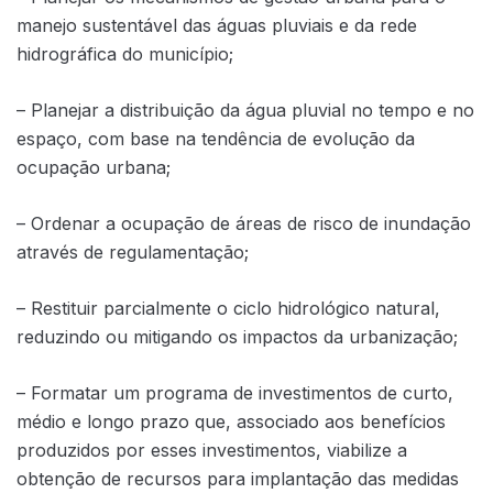
manejo sustentável das águas pluviais e da rede
hidrográfica do município;
– Planejar a distribuição da água pluvial no tempo e no
espaço, com base na tendência de evolução da
ocupação urbana;
– Ordenar a ocupação de áreas de risco de inundação
através de regulamentação;
– Restituir parcialmente o ciclo hidrológico natural,
reduzindo ou mitigando os impactos da urbanização;
– Formatar um programa de investimentos de curto,
médio e longo prazo que, associado aos benefícios
produzidos por esses investimentos, viabilize a
obtenção de recursos para implantação das medidas