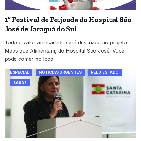
1º Festival de Feijoada do Hospital São
José de Jaraguá do Sul
Todo o valor arrecadado será destinado ao projeto
Mãos que Alimentam, do Hospital São José. Você
pode comer no local
ESPECIAL
NOTÍCIAS URGENTES
PELO ESTADO
SAÚDE