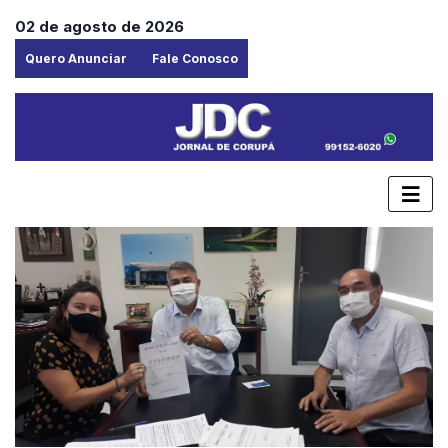
02 de agosto de 2026
Quero Anunciar
Fale Conosco