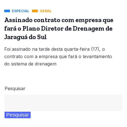
ESPECIAL
GERAL
Assinado contrato com empresa que
fará o Plano Diretor de Drenagem de
Jaraguá do Sul
Foi assinado na tarde desta quarta-feira (17), o
contrato com a empresa que fará o levantamento
do sistema de drenagem
Pesquisar
Pesquisar