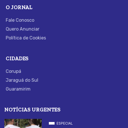
O JORNAL
Fale Conosco
Quero Anunciar
Política de Cookies
CIDADES
Corupá
Jaraguá do Sul
Guaramirim
NOTÍCIAS URGENTES
ESPECIAL