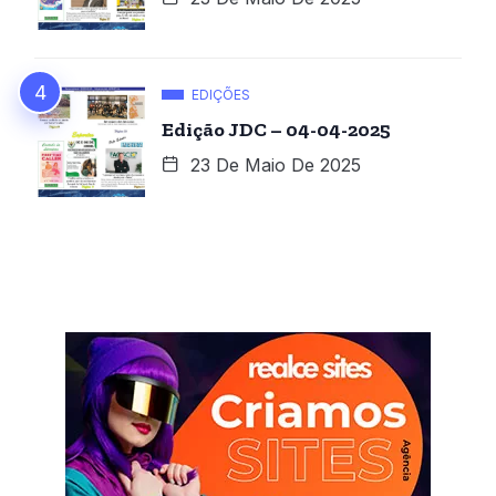
EDIÇÕES
Edição JDC – 04-04-2025
23 De Maio De 2025