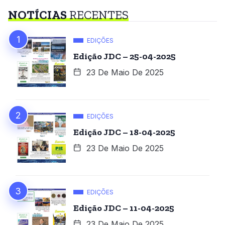
NOTÍCIAS
RECENTES
EDIÇÕES
Edição JDC – 25-04-2025
23 De Maio De 2025
EDIÇÕES
Edição JDC – 18-04-2025
23 De Maio De 2025
EDIÇÕES
Edição JDC – 11-04-2025
23 De Maio De 2025