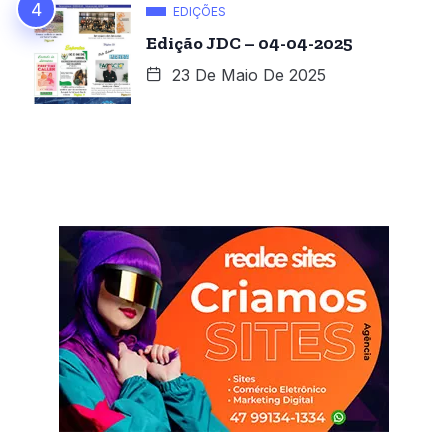
EDIÇÕES
Edição JDC – 04-04-2025
23 De Maio De 2025