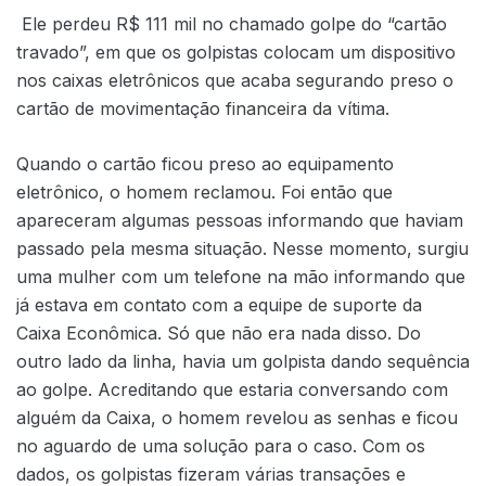
Ele perdeu R$ 111 mil no chamado golpe do “cartão
travado”, em que os golpistas colocam um dispositivo
nos caixas eletrônicos que acaba segurando preso o
cartão de movimentação financeira da vítima.
Quando o cartão ficou preso ao equipamento
eletrônico, o homem reclamou. Foi então que
apareceram algumas pessoas informando que haviam
passado pela mesma situação. Nesse momento, surgiu
uma mulher com um telefone na mão informando que
já estava em contato com a equipe de suporte da
Caixa Econômica. Só que não era nada disso. Do
outro lado da linha, havia um golpista dando sequência
ao golpe. Acreditando que estaria conversando com
alguém da Caixa, o homem revelou as senhas e ficou
no aguardo de uma solução para o caso. Com os
dados, os golpistas fizeram várias transações e