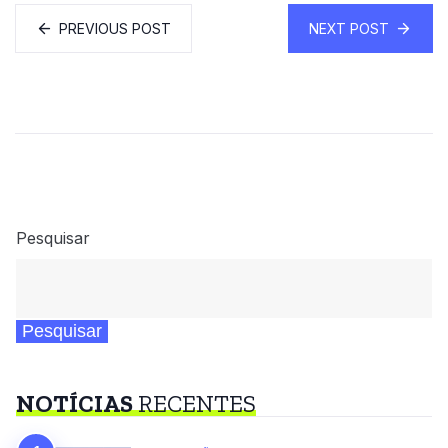
PREVIOUS POST
NEXT POST
Pesquisar
Pesquisar
NOTÍCIAS
RECENTES