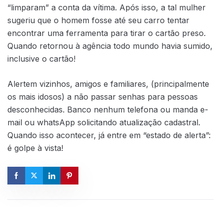
“limparam” a conta da vítima. Após isso, a tal mulher
sugeriu que o homem fosse até seu carro tentar
encontrar uma ferramenta para tirar o cartão preso.
Quando retornou à agência todo mundo havia sumido,
inclusive o cartão!
Alertem vizinhos, amigos e familiares, (principalmente
os mais idosos) a não passar senhas para pessoas
desconhecidas. Banco nenhum telefona ou manda e-
mail ou whatsApp solicitando atualização cadastral.
Quando isso acontecer, já entre em “estado de alerta”:
é golpe à vista!