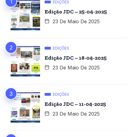
EDIÇÕES
Edição JDC – 25-04-2025
23 De Maio De 2025
EDIÇÕES
Edição JDC – 18-04-2025
23 De Maio De 2025
EDIÇÕES
Edição JDC – 11-04-2025
23 De Maio De 2025