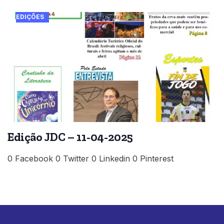
EDIÇÕES
Edição JDC – 11-04-2025
0 Facebook 0 Twitter 0 Linkedin 0 Pinterest