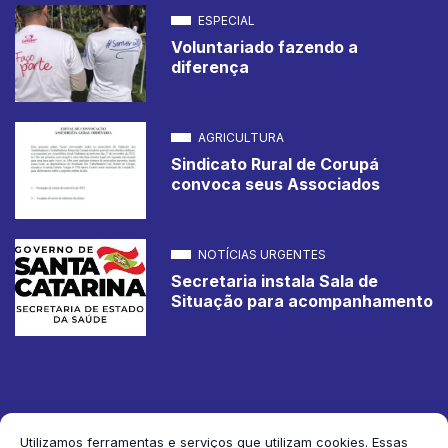
ESPECIAL
Voluntariado fazendo a
diferença
AGRICULTURA
Sindicato Rural de Corupá
convoca seus Associados
NOTÍCIAS URGENTES
Secretaria instala Sala de
Situação para acompanhamento
Utilizamos ferramentas e serviços que utilizam cookies. Essas