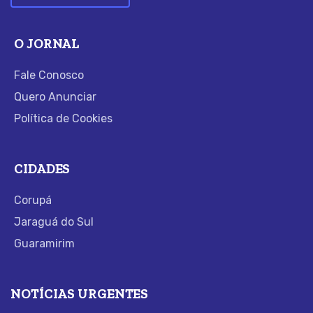
O JORNAL
Fale Conosco
Quero Anunciar
Política de Cookies
CIDADES
Corupá
Jaraguá do Sul
Guaramirim
NOTÍCIAS URGENTES