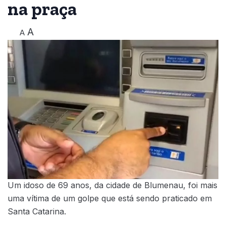
na praça
A
A
Um idoso de 69 anos, da cidade de Blumenau, foi mais
uma vítima de um golpe que está sendo praticado em
Santa Catarina.