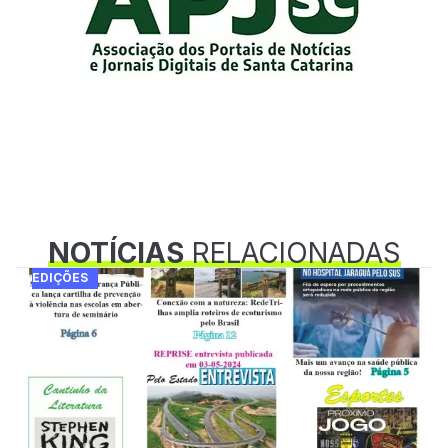
NOTÍCIAS
RELACIONADAS
EDIÇÕES