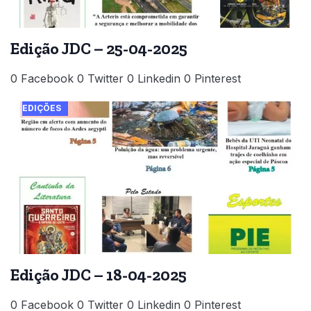
Edição JDC – 25-04-2025
0 Facebook 0 Twitter 0 Linkedin 0 Pinterest
EDIÇÕES
Edição JDC – 18-04-2025
0 Facebook 0 Twitter 0 Linkedin 0 Pinterest