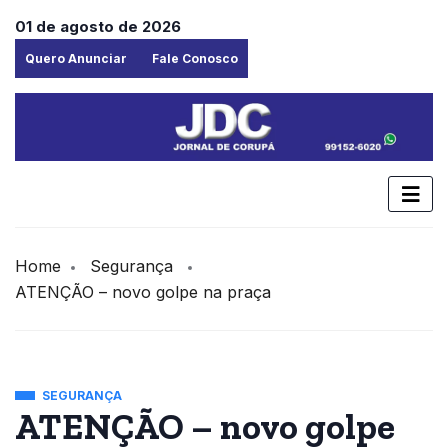
01 de agosto de 2026
Quero Anunciar
Fale Conosco
Home
Segurança
ATENÇÃO – novo golpe na praça
SEGURANÇA
ATENÇÃO – novo golpe