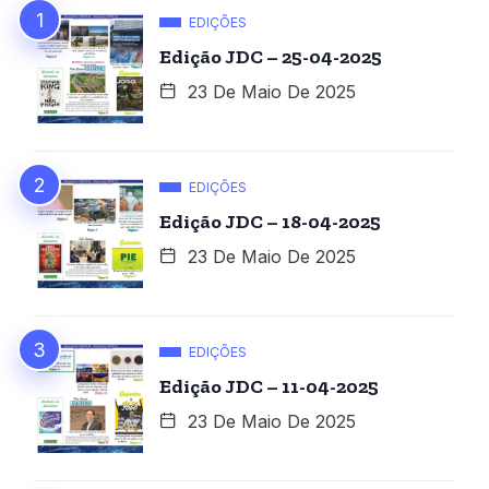
EDIÇÕES
Edição JDC – 25-04-2025
23 De Maio De 2025
EDIÇÕES
Edição JDC – 18-04-2025
23 De Maio De 2025
EDIÇÕES
Edição JDC – 11-04-2025
23 De Maio De 2025