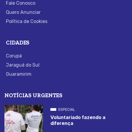
Fale Conosco
Quero Anunciar
Política de Cookies
CIDADES
Corupá
Jaraguá do Sul
Guaramirim
NOTÍCIAS URGENTES
ESPECIAL
Voluntariado fazendo a
diferença