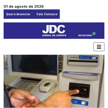
01 de agosto de 2026
Quero Anunciar
Fale Conosco