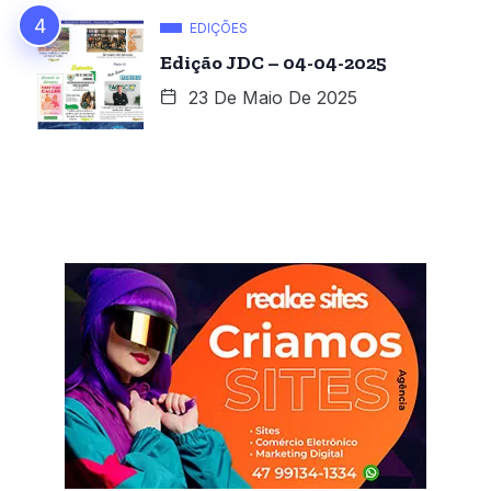
EDIÇÕES
Edição JDC – 04-04-2025
23 De Maio De 2025