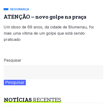
SEGURANÇA
ATENÇÃO – novo golpe na praça
Um idoso de 69 anos, da cidade de Blumenau, foi
mais uma vítima de um golpe que está sendo
praticado
Pesquisar
Pesquisar
NOTÍCIAS
RECENTES