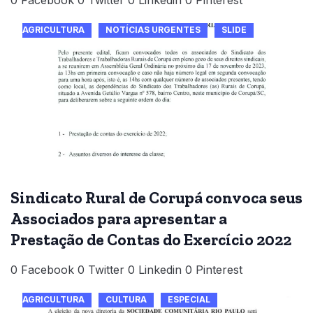
AGRICULTURA
NOTÍCIAS URGENTES
SLIDE
Sindicato Rural de Corupá convoca seus
Associados para apresentar a
Prestação de Contas do Exercício 2022
0 Facebook 0 Twitter 0 Linkedin 0 Pinterest
AGRICULTURA
CULTURA
ESPECIAL