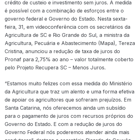
crédito de custeio e investimento sem juros. A medida
é possível com a combinação de esforços entre o
governo federal e Governo do Estado. Nesta sexta-
feira, 31, em videoconferência com os secretários da
Agricultura de SC e Rio Grande do Sul, a ministra da
Agricultura, Pecuária e Abastecimento (Mapa), Tereza
Cristina, anunciou a redução de taxa de juros do
Pronaf para 2,75% ao ano – valor totalmente coberto
pelo Projeto Recupera SC – Menos Juros.
“Estamos muito felizes com essa medida do Ministério
da Agricultura que traz um alento e uma forma efetiva
de apoiar os agricultores que sofreram prejuízos. Em
Santa Catarina, nós oferecemos ainda um subsídio
para o pagamento de juros com recursos próprios do
Governo do Estado. E com a redução de juros do
Governo Federal nós poderemos atender ainda mais