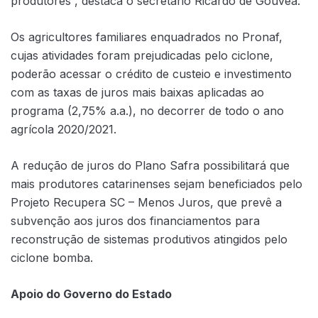
produtores”, destaca o secretário Ricardo de Gouvêa.
Os agricultores familiares enquadrados no Pronaf,
cujas atividades foram prejudicadas pelo ciclone,
poderão acessar o crédito de custeio e investimento
com as taxas de juros mais baixas aplicadas ao
programa (2,75% a.a.), no decorrer de todo o ano
agrícola 2020/2021.
A redução de juros do Plano Safra possibilitará que
mais produtores catarinenses sejam beneficiados pelo
Projeto Recupera SC – Menos Juros, que prevê a
subvenção aos juros dos financiamentos para
reconstrução de sistemas produtivos atingidos pelo
ciclone bomba.
Apoio do Governo do Estado