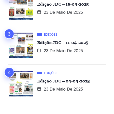
Edição JDC – 18-04-2025
23 De Maio De 2025
EDIÇÕES
Edição JDC – 11-04-2025
23 De Maio De 2025
EDIÇÕES
Edição JDC – 04-04-2025
23 De Maio De 2025