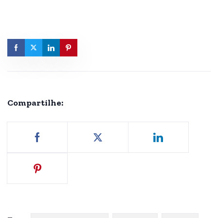
Compartilhe: