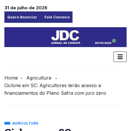
31 de julho de 2026
Quero Anunciar
Fale Conosco
Home
Agricultura
Ciclone em SC: Agricultores terão acesso a
financiamentos do Plano Safra com juro zero
AGRICULTURA