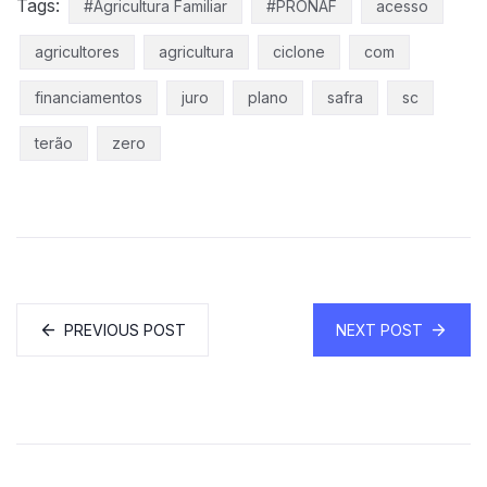
Tags:
#Agricultura Familiar
#PRONAF
acesso
agricultores
agricultura
ciclone
com
financiamentos
juro
plano
safra
sc
terão
zero
PREVIOUS POST
NEXT POST