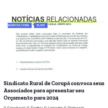
NOTÍCIAS
RELACIONADAS
AGRICULTURA
SLIDE
Sindicato Rural de Corupá convoca seus
Associados para apresentar seu
Orçamento para 2024
0 Facebook 0 Twitter 0 Linkedin 0 Pinterest