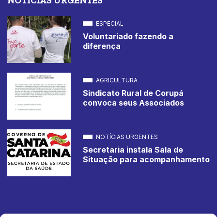
NOTÍCIAS URGENTES
ESPECIAL
Voluntariado fazendo a
diferença
AGRICULTURA
Sindicato Rural de Corupá
convoca seus Associados
NOTÍCIAS URGENTES
Secretaria instala Sala de
Situação para acompanhamento