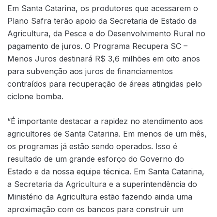
Em Santa Catarina, os produtores que acessarem o
Plano Safra terão apoio da Secretaria de Estado da
Agricultura, da Pesca e do Desenvolvimento Rural no
pagamento de juros. O Programa Recupera SC –
Menos Juros destinará R$ 3,6 milhões em oito anos
para subvenção aos juros de financiamentos
contraídos para recuperação de áreas atingidas pelo
ciclone bomba.
“É importante destacar a rapidez no atendimento aos
agricultores de Santa Catarina. Em menos de um mês,
os programas já estão sendo operados. Isso é
resultado de um grande esforço do Governo do
Estado e da nossa equipe técnica. Em Santa Catarina,
a Secretaria da Agricultura e a superintendência do
Ministério da Agricultura estão fazendo ainda uma
aproximação com os bancos para construir um