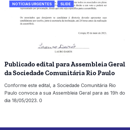
NOTÍCIAS URGENTES
SLIDE
Publicado edital para Assembleia Geral
da Sociedade Comunitária Rio Paulo
Conforme este edital, a Sociedade Comunitária Rio
Paulo convoca a sua Assembleia Geral para as 19h do
dia 18/05/2023. 0