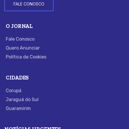
FALE CONOSCO
O JORNAL
Fale Conosco
Quero Anunciar
Política de Cookies
CIDADES
Corupá
Jaraguá do Sul
Guaramirim