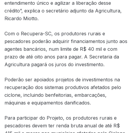
entendimento único e agilizar a liberação desse
crédito”, explica o secretário adjunto da Agricultura,
Ricardo Miotto.
Com o Recupera-SC, os produtores rurais e
pescadores poderão adquirir financiamentos junto aos
agentes bancários, num limite de R$ 40 mil e com
prazo de até oito anos para pagar. A Secretaria da
Agricultura pagará os juros do investimento.
Poderão ser apoiados projetos de investimentos na
recuperação dos sistemas produtivos afetados pelo
ciclone, incluindo benfeitorias, embarcações,
máquinas e equipamentos danificados.
Para participar do Projeto, os produtores rurais e
pescadores devem ter renda bruta anual de até R$