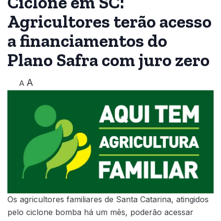
Ciclone em SC:
Agricultores terão acesso
a financiamentos do
Plano Safra com juro zero
A
A
Os agricultores familiares de Santa Catarina, atingidos
pelo ciclone bomba há um mês, poderão acessar