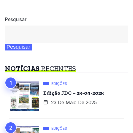
Pesquisar
Pesquisar
NOTÍCIAS
RECENTES
EDIÇÕES
Edição JDC – 25-04-2025
23 De Maio De 2025
EDIÇÕES