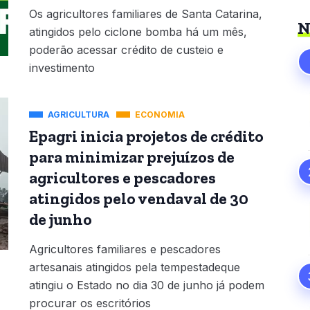
Os agricultores familiares de Santa Catarina,
N
atingidos pelo ciclone bomba há um mês,
poderão acessar crédito de custeio e
investimento
AGRICULTURA
ECONOMIA
Epagri inicia projetos de crédito
para minimizar prejuízos de
agricultores e pescadores
atingidos pelo vendaval de 30
de junho
Agricultores familiares e pescadores
artesanais atingidos pela tempestadeque
atingiu o Estado no dia 30 de junho já podem
procurar os escritórios