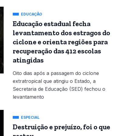
EDUCAÇÃO
Educação estadual fecha
levantamento dos estragos do
ciclone e orienta regiões para
recuperação das 412 escolas
atingidas
Oito dias após a passagem do ciclone
extratropical que atingiu o Estado, a
Secretaria de Educação (SED) fechou o
levantamento
ESPECIAL
Destruição e prejuízo, foi o que