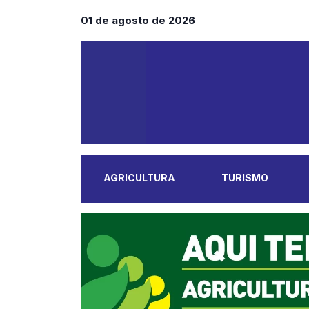
01 de agosto de 2026
AGRICULTURA
TURISMO
MAIS