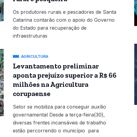
Os produtores rurais e pescadores de Santa
Catarina contarão com o apoio do Governo
do Estado para recuperação de
infraestruturas
AGRICULTURA
Levantamento preliminar
aponta prejuízo superior a R$ 66
milhões na Agricultura
corupaense
Setor se mobiliza para conseguir auxílio
governamental Desde a terça-feira(30),
diversas frentes incansáveis de trabalho
estão percorrendo o município para