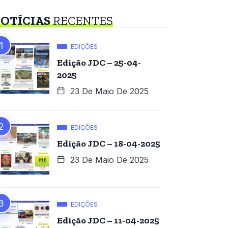
OTÍCIAS
RECENTES
EDIÇÕES
Edição JDC – 25-04-
2025
23 De Maio De 2025
EDIÇÕES
Edição JDC – 18-04-2025
23 De Maio De 2025
EDIÇÕES
Edição JDC – 11-04-2025