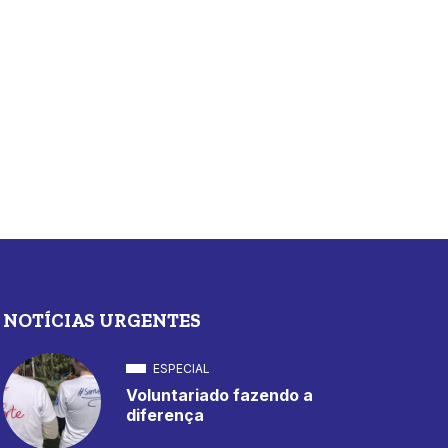
NOTÍCIAS URGENTES
ESPECIAL
Voluntariado fazendo a
diferença