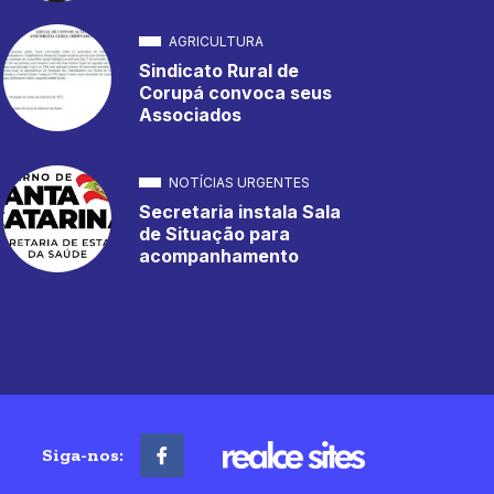
AGRICULTURA
Sindicato Rural de
Corupá convoca seus
Associados
NOTÍCIAS URGENTES
Secretaria instala Sala
de Situação para
acompanhamento
Siga-nos: