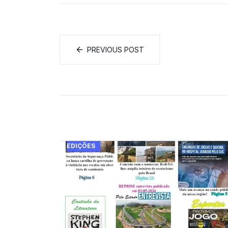
PREVIOUS POST
EDIÇÕES