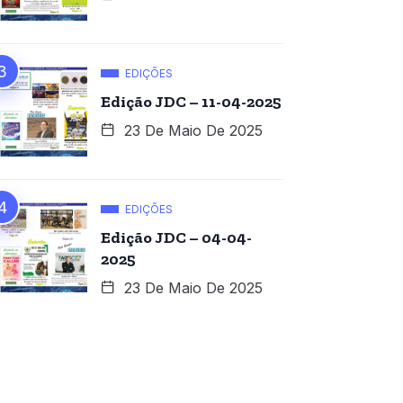
EDIÇÕES
Edição JDC – 11-04-2025
23 De Maio De 2025
EDIÇÕES
Edição JDC – 04-04-
2025
23 De Maio De 2025