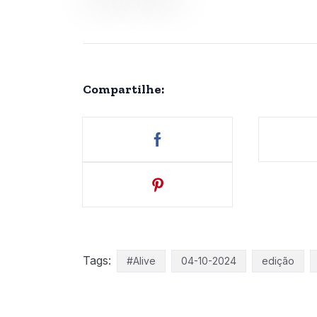
Compartilhe:
Tags:
#Alive
04-10-2024
edição