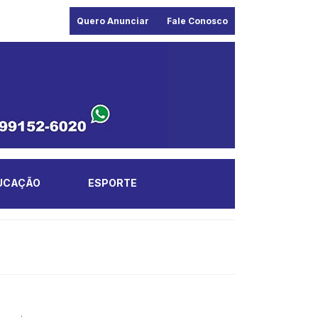
Quero Anunciar
Fale Conosco
UCAÇÃO
ESPORTE