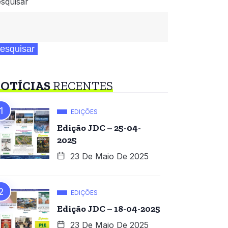
squisar
esquisar
OTÍCIAS
RECENTES
EDIÇÕES
Edição JDC – 25-04-
2025
23 De Maio De 2025
EDIÇÕES
Edição JDC – 18-04-2025
23 De Maio De 2025