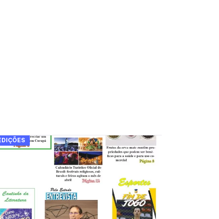
EDIÇÕES