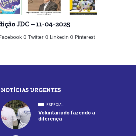
dição JDC – 11-04-2025
Facebook 0 Twitter 0 Linkedin 0 Pinterest
NOTÍCIAS URGENTES
ESPECIAL
Voluntariado fazendo a
diferença