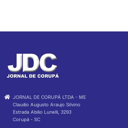
JORNAL DE CORUPÁ LTDA - ME
Claudio Augusto Araujo Silvino
Estrada Abilio Lunelli, 3293
Corupá - SC