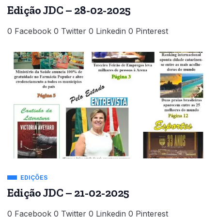
Edição JDC – 28-02-2025
0 Facebook 0 Twitter 0 Linkedin 0 Pinterest
EDIÇÕES
Edição JDC – 21-02-2025
0 Facebook 0 Twitter 0 Linkedin 0 Pinterest