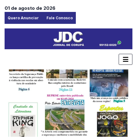
01 de agosto de 2026
Quero Anunciar
Fale Conosco