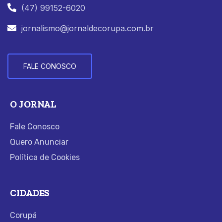
(47) 99152-6020
jornalismo@jornaldecorupa.com.br
FALE CONOSCO
O JORNAL
Fale Conosco
Quero Anunciar
Política de Cookies
CIDADES
Corupá