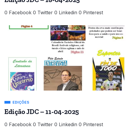
0 Facebook 0 Twitter 0 Linkedin 0 Pinterest
EDIÇÕES
Edição JDC – 11-04-2025
0 Facebook 0 Twitter 0 Linkedin 0 Pinterest