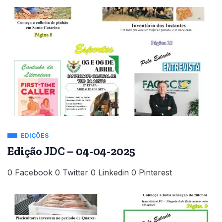
EDIÇÕES
Edição JDC – 04-04-2025
0 Facebook 0 Twitter 0 Linkedin 0 Pinterest