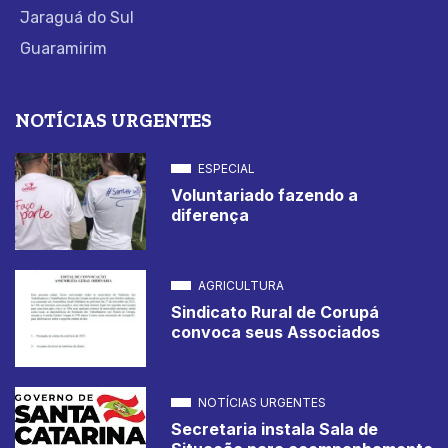
Jaraguá do Sul
Guaramirim
NOTÍCIAS URGENTES
ESPECIAL
Voluntariado fazendo a
diferença
AGRICULTURA
Sindicato Rural de Corupá
convoca seus Associados
NOTÍCIAS URGENTES
Secretaria instala Sala de