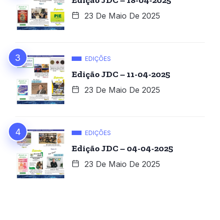
Edição JDC – 18-04-2025
23 De Maio De 2025
EDIÇÕES
Edição JDC – 11-04-2025
23 De Maio De 2025
EDIÇÕES
Edição JDC – 04-04-2025
23 De Maio De 2025