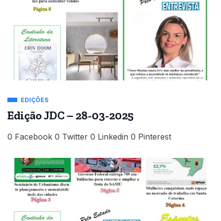
EDIÇÕES
Edição JDC – 28-03-2025
0 Facebook 0 Twitter 0 Linkedin 0 Pinterest