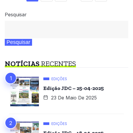
Pesquisar
Pesquisar
NOTÍCIAS
RECENTES
EDIÇÕES
Edição JDC – 25-04-2025
23 De Maio De 2025
EDIÇÕES