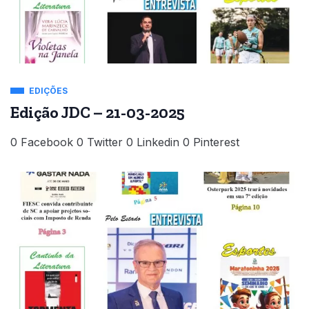
EDIÇÕES
Edição JDC – 21-03-2025
0 Facebook 0 Twitter 0 Linkedin 0 Pinterest