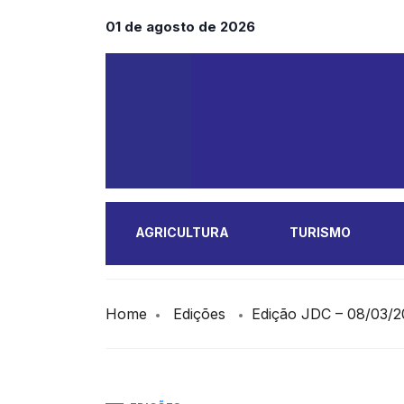
01 de agosto de 2026
AGRICULTURA
TURISMO
MAIS
Home
Edições
Edição JDC – 08/03/