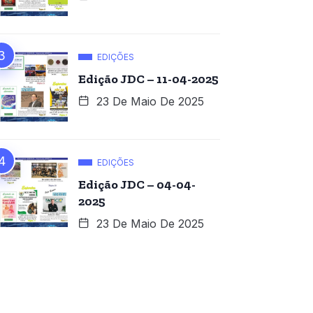
EDIÇÕES
Edição JDC – 11-04-2025
23 De Maio De 2025
EDIÇÕES
Edição JDC – 04-04-
2025
23 De Maio De 2025