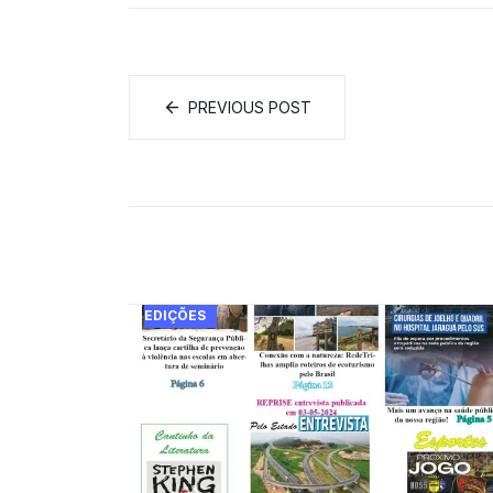
PREVIOUS POST
EDIÇÕES