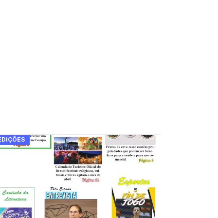
EDIÇÕES