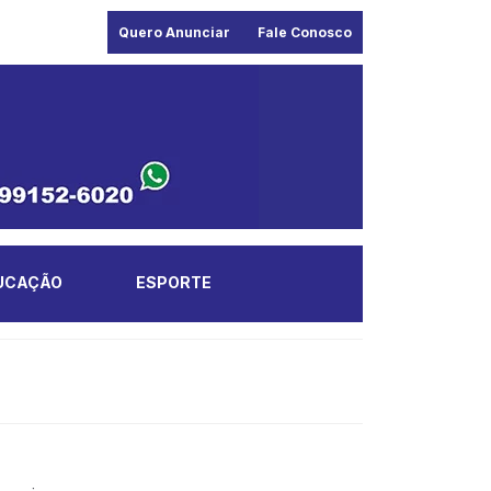
Quero Anunciar
Fale Conosco
UCAÇÃO
ESPORTE