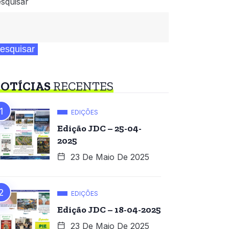
squisar
esquisar
OTÍCIAS
RECENTES
EDIÇÕES
Edição JDC – 25-04-
2025
23 De Maio De 2025
EDIÇÕES
Edição JDC – 18-04-2025
23 De Maio De 2025