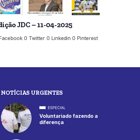
dição JDC – 11-04-2025
Facebook 0 Twitter 0 Linkedin 0 Pinterest
NOTÍCIAS URGENTES
ESPECIAL
Voluntariado fazendo a
diferença