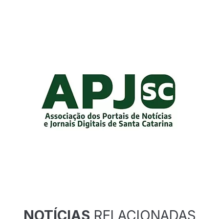
NOTÍCIAS
RELACIONADAS