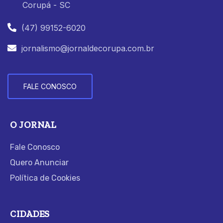
Corupá - SC
(47) 99152-6020
jornalismo@jornaldecorupa.com.br
FALE CONOSCO
O JORNAL
Fale Conosco
Quero Anunciar
Política de Cookies
CIDADES