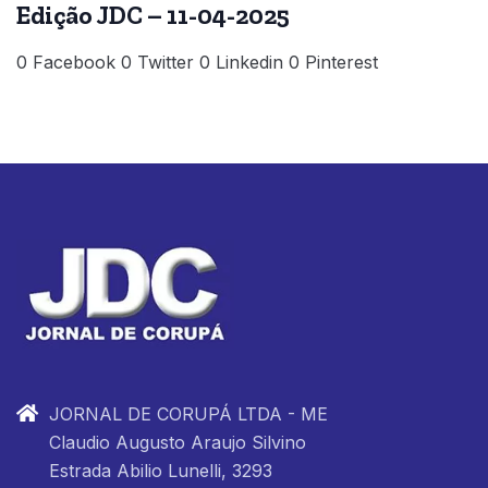
Edição JDC – 11-04-2025
0 Facebook 0 Twitter 0 Linkedin 0 Pinterest
JORNAL DE CORUPÁ LTDA - ME
Claudio Augusto Araujo Silvino
Estrada Abilio Lunelli, 3293