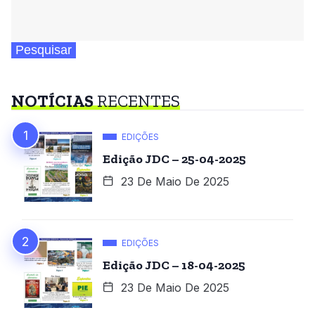
Pesquisar
NOTÍCIAS
RECENTES
EDIÇÕES
Edição JDC – 25-04-2025
23 De Maio De 2025
EDIÇÕES
Edição JDC – 18-04-2025
23 De Maio De 2025