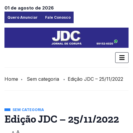
01 de agosto de 2026
Quero Anunciar
Fale Conosco
Home
Sem categoria
Edição JDC – 25/11/2022
SEM CATEGORIA
Edição JDC – 25/11/2022
A
A