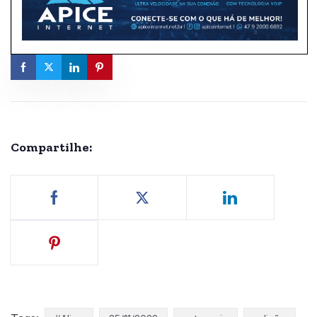
Compartilhe: