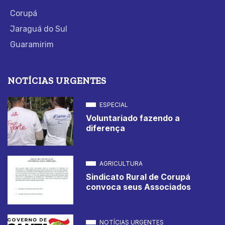
Corupá
Jaraguá do Sul
Guaramirim
NOTÍCIAS URGENTES
ESPECIAL
Voluntariado fazendo a
diferença
AGRICULTURA
Sindicato Rural de Corupá
convoca seus Associados
NOTÍCIAS URGENTES