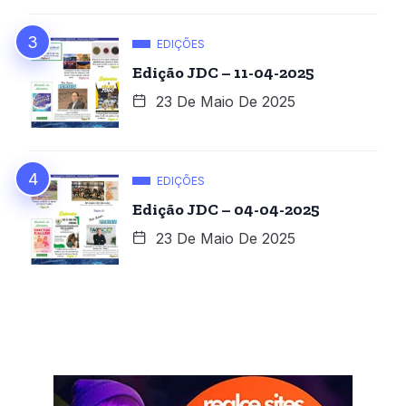
EDIÇÕES
Edição JDC – 11-04-2025
23 De Maio De 2025
EDIÇÕES
Edição JDC – 04-04-2025
23 De Maio De 2025