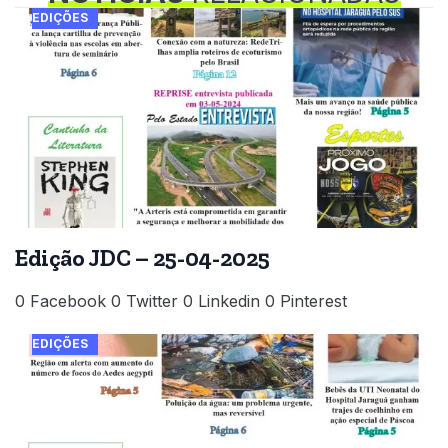
EDIÇÕES
Edição JDC – 25-04-2025
0 Facebook 0 Twitter 0 Linkedin 0 Pinterest
EDIÇÕES