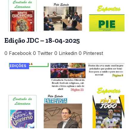
Edição JDC – 18-04-2025
0 Facebook 0 Twitter 0 Linkedin 0 Pinterest
EDIÇÕES