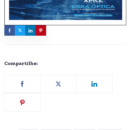
Compartilhe: