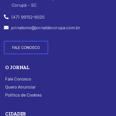
Corupá - SC
(47) 99152-6020
jornalismo@jornaldecorupa.com.br
FALE CONOSCO
O JORNAL
Fale Conosco
Quero Anunciar
Política de Cookies
CIDADES