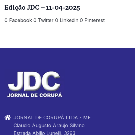
Edição JDC – 11-04-2025
0 Facebook 0 Twitter 0 Linkedin 0 Pinterest
JORNAL DE CORUPÁ LTDA - ME
Claudio Augusto Araujo Silvino
Estrada Abilio Lunelli, 3293