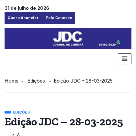
31 de julho de 2026
Quero Anunciar
Fale Conosco
Home
Edições
Edição JDC – 28-03-2025
EDIÇÕES
Edição JDC – 28-03-2025
A
A