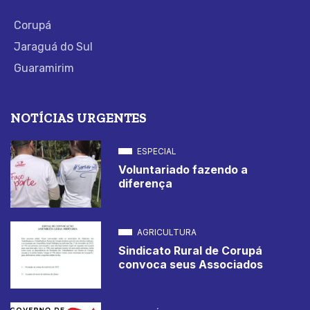
Corupá
Jaraguá do Sul
Guaramirim
NOTÍCIAS URGENTES
ESPECIAL
Voluntariado fazendo a
diferença
AGRICULTURA
Sindicato Rural de Corupá
convoca seus Associados