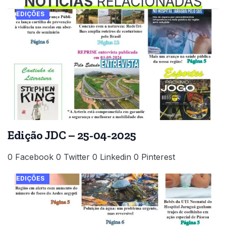
NOTÍCIAS
RELACIONADAS
EDIÇÕES
Edição JDC – 25-04-2025
0 Facebook 0 Twitter 0 Linkedin 0 Pinterest
EDIÇÕES