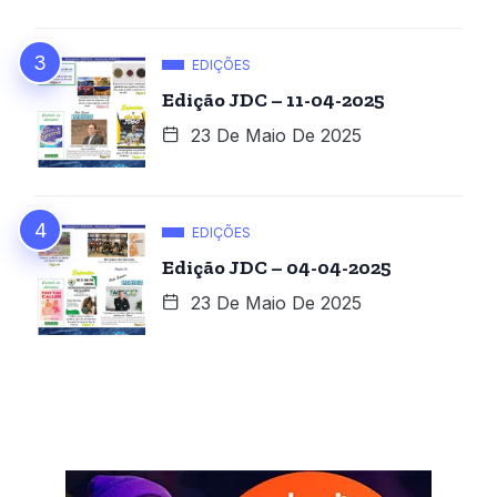
EDIÇÕES
Edição JDC – 11-04-2025
23 De Maio De 2025
EDIÇÕES
Edição JDC – 04-04-2025
23 De Maio De 2025