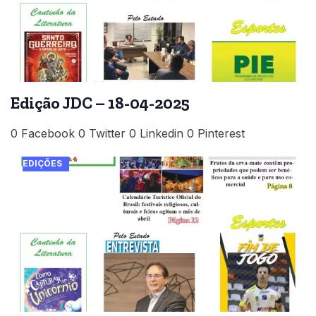
Edição JDC – 18-04-2025
0 Facebook 0 Twitter 0 Linkedin 0 Pinterest
EDIÇÕES