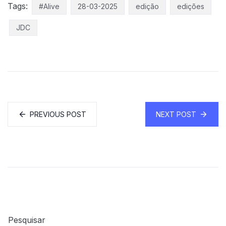
Tags:
#Alive
28-03-2025
edição
edições
JDC
PREVIOUS POST
NEXT POST
Pesquisar