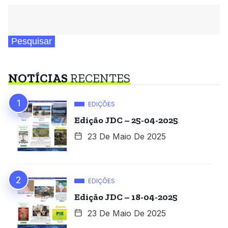
Pesquisar
NOTÍCIAS
RECENTES
EDIÇÕES
Edição JDC – 25-04-2025
23 De Maio De 2025
EDIÇÕES
Edição JDC – 18-04-2025
23 De Maio De 2025