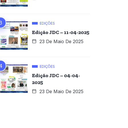
EDIÇÕES
Edição JDC – 11-04-2025
23 De Maio De 2025
EDIÇÕES
Edição JDC – 04-04-
2025
23 De Maio De 2025