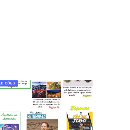
EDIÇÕES