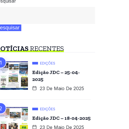
squisar
esquisar
OTÍCIAS
RECENTES
EDIÇÕES
Edição JDC – 25-04-
2025
23 De Maio De 2025
EDIÇÕES
Edição JDC – 18-04-2025
23 De Maio De 2025