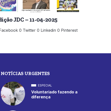
dição JDC – 11-04-2025
Facebook 0 Twitter 0 Linkedin 0 Pinterest
NOTÍCIAS URGENTES
ESPECIAL
Voluntariado fazendo a
diferença