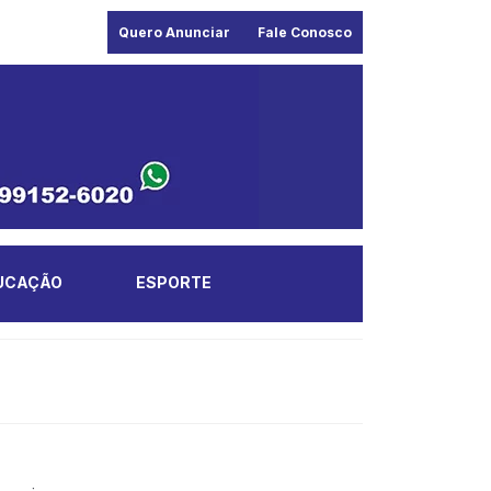
Quero Anunciar
Fale Conosco
UCAÇÃO
ESPORTE