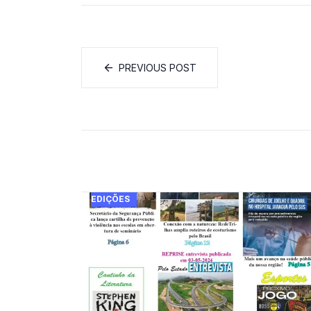
PREVIOUS POST
EDIÇÕES