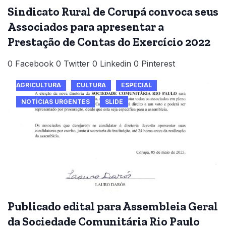
Sindicato Rural de Corupá convoca seus
Associados para apresentar a
Prestação de Contas do Exercício 2022
0 Facebook 0 Twitter 0 Linkedin 0 Pinterest
AGRICULTURA
CULTURA
ESPECIAL
NOTÍCIAS URGENTES
SLIDE
Publicado edital para Assembleia Geral
da Sociedade Comunitária Rio Paulo