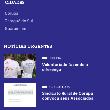
CIDADES
Corupá
Jaraguá do Sul
Guaramirim
NOTÍCIAS URGENTES
ESPECIAL
Voluntariado fazendo a
diferença
AGRICULTURA
Sindicato Rural de Corupá
convoca seus Associados