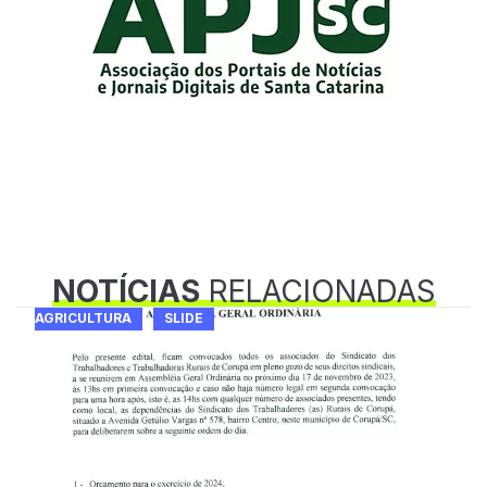
NOTÍCIAS
RELACIONADAS
AGRICULTURA
SLIDE