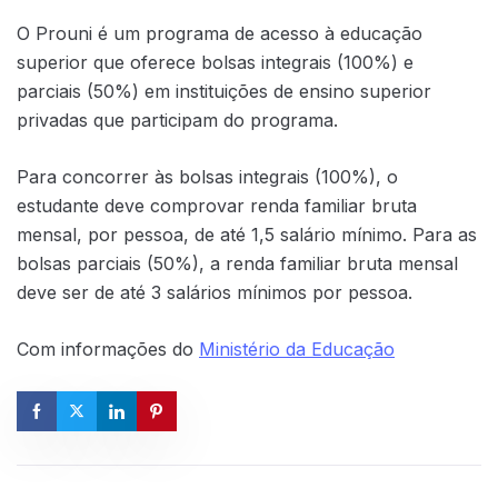
O Prouni é um programa de acesso à educação
superior que oferece bolsas integrais (100%) e
parciais (50%) em instituições de ensino superior
privadas que participam do programa.
Para concorrer às bolsas integrais (100%), o
estudante deve comprovar renda familiar bruta
mensal, por pessoa, de até 1,5 salário mínimo. Para as
bolsas parciais (50%), a renda familiar bruta mensal
deve ser de até 3 salários mínimos por pessoa.
Com informações do
Ministério da Educação