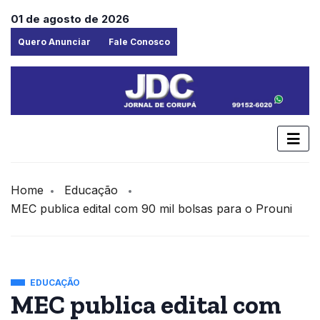
01 de agosto de 2026
Quero Anunciar
Fale Conosco
Home
Educação
MEC publica edital com 90 mil bolsas para o Prouni
EDUCAÇÃO
MEC publica edital com