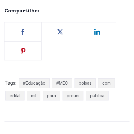
Compartilhe:
Tags:
#Educação
#MEC
bolsas
com
edital
mil
para
prouni
pública