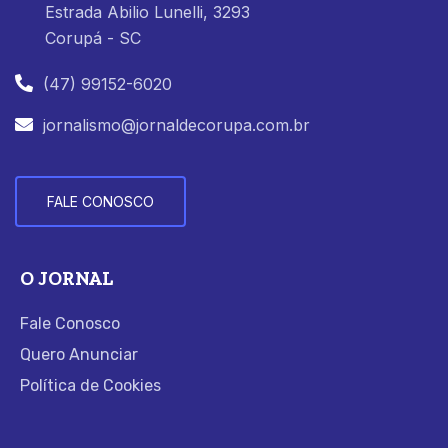
Estrada Abilio Lunelli, 3293
Corupá - SC
(47) 99152-6020
jornalismo@jornaldecorupa.com.br
FALE CONOSCO
O JORNAL
Fale Conosco
Quero Anunciar
Política de Cookies