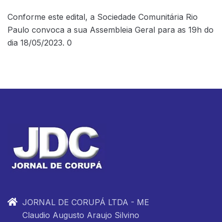
Conforme este edital, a Sociedade Comunitária Rio
Paulo convoca a sua Assembleia Geral para as 19h do
dia 18/05/2023. 0
JORNAL DE CORUPÁ LTDA - ME
Claudio Augusto Araujo Silvino