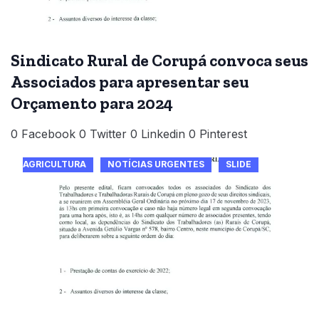
Sindicato Rural de Corupá convoca seus
Associados para apresentar seu
Orçamento para 2024
0 Facebook 0 Twitter 0 Linkedin 0 Pinterest
AGRICULTURA
NOTÍCIAS URGENTES
SLIDE