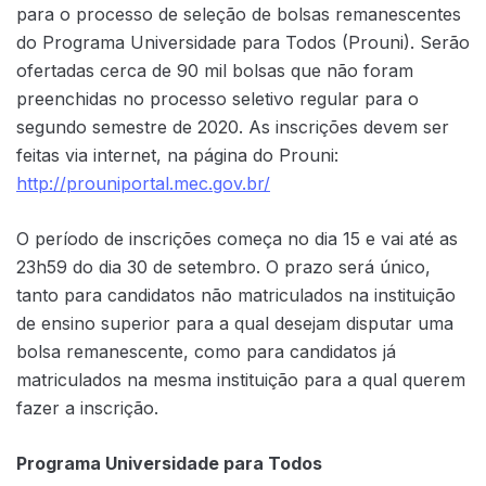
para o processo de seleção de bolsas remanescentes
do Programa Universidade para Todos (Prouni). Serão
ofertadas cerca de 90 mil bolsas que não foram
preenchidas no processo seletivo regular para o
segundo semestre de 2020. As inscrições devem ser
feitas via internet, na página do Prouni:
http://prouniportal.mec.gov.br/
O período de inscrições começa no dia 15 e vai até as
23h59 do dia 30 de setembro. O prazo será único,
tanto para candidatos não matriculados na instituição
de ensino superior para a qual desejam disputar uma
bolsa remanescente, como para candidatos já
matriculados na mesma instituição para a qual querem
fazer a inscrição.
Programa Universidade para Todos