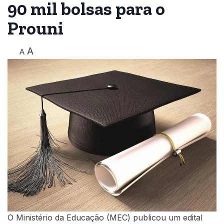
90 mil bolsas para o
Prouni
A
A
O Ministério da Educação (MEC) publicou um edital