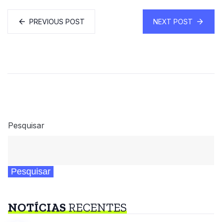
PREVIOUS POST
NEXT POST
Pesquisar
Pesquisar
NOTÍCIAS
RECENTES