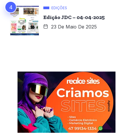
EDIÇÕES
Edição JDC – 04-04-2025
23 De Maio De 2025