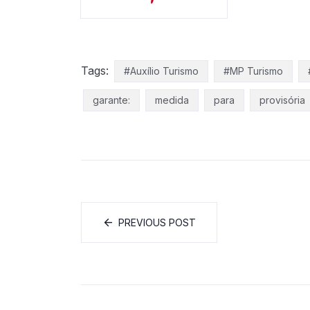
Tags:
#Auxílio Turismo
#MP Turismo
garante:
medida
para
provisória
PREVIOUS POST