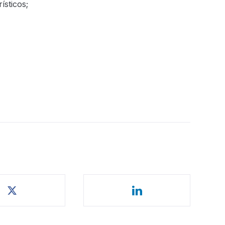
ísticos;