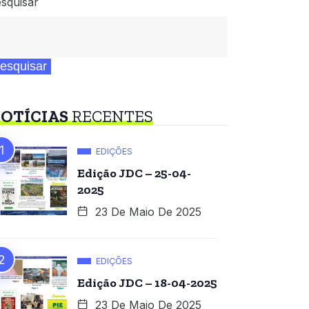
squisar
esquisar
OTÍCIAS
RECENTES
EDIÇÕES
Edição JDC – 25-04-
2025
23 De Maio De 2025
EDIÇÕES
Edição JDC – 18-04-2025
23 De Maio De 2025