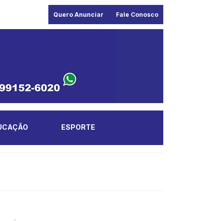
Quero Anunciar
Fale Conosco
UCAÇÃO
ESPORTE