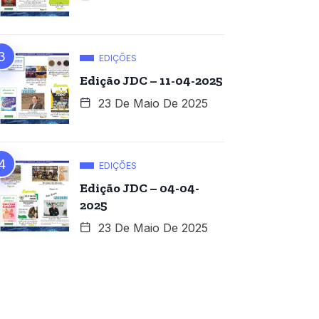
EDIÇÕES
Edição JDC – 11-04-2025
23 De Maio De 2025
EDIÇÕES
Edição JDC – 04-04-
2025
23 De Maio De 2025