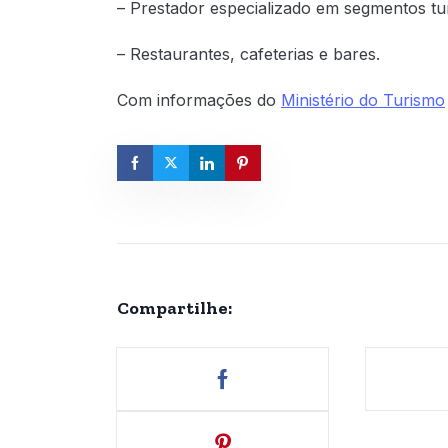
– Prestador especializado em segmentos tur
– Restaurantes, cafeterias e bares.
Com informações do
Ministério do Turismo
Compartilhe: