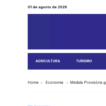
01 de agosto de 2026
AGRICULTURA
TURISMO
MAIS
Home
Economia
Medida Provisória g