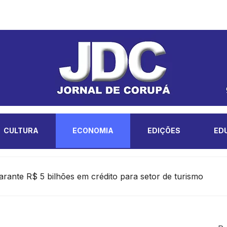
CULTURA
ECONOMIA
EDIÇÕES
ED
arante R$ 5 bilhões em crédito para setor de turismo