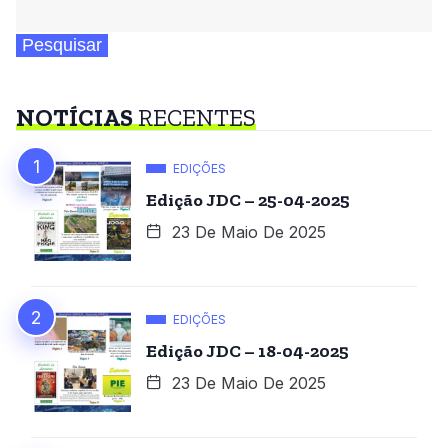
Pesquisar
NOTÍCIAS
RECENTES
EDIÇÕES
Edição JDC – 25-04-2025
23 De Maio De 2025
EDIÇÕES
Edição JDC – 18-04-2025
23 De Maio De 2025