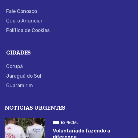
Fale Conosco
Quero Anunciar
Política de Cookies
CIDADES
Corupá
Jaraguá do Sul
Guaramirim
NOTÍCIAS URGENTES
ESPECIAL
Voluntariado fazendo a
diferença