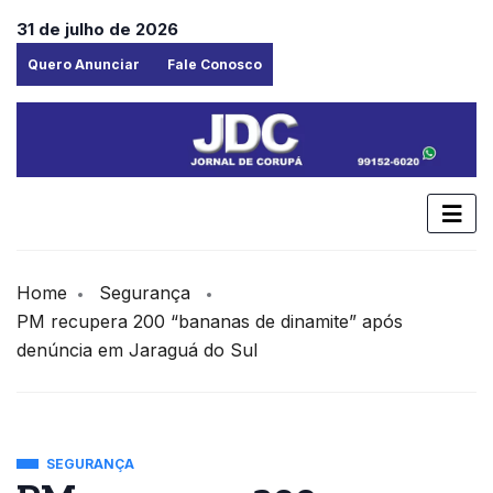
31 de julho de 2026
Quero Anunciar
Fale Conosco
Home
Segurança
PM recupera 200 “bananas de dinamite” após
denúncia em Jaraguá do Sul
SEGURANÇA