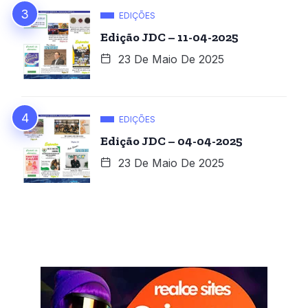
EDIÇÕES
Edição JDC – 11-04-2025
23 De Maio De 2025
EDIÇÕES
Edição JDC – 04-04-2025
23 De Maio De 2025