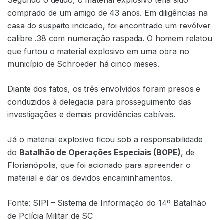
comprado de um amigo de 43 anos. Em diligências na
casa do suspeito indicado, foi encontrado um revólver
calibre .38 com numeração raspada. O homem relatou
que furtou o material explosivo em uma obra no
município de Schroeder há cinco meses.
Diante dos fatos, os três envolvidos foram presos e
conduzidos à delegacia para prosseguimento das
investigações e demais providências cabíveis.
Já o material explosivo ficou sob a responsabilidade
do
Batalhão de Operações Especiais (BOPE)
, de
Florianópolis, que foi acionado para apreender o
material e dar os devidos encaminhamentos.
Fonte: SIPI – Sistema de Informação do 14º Batalhão
de Polícia Militar de SC