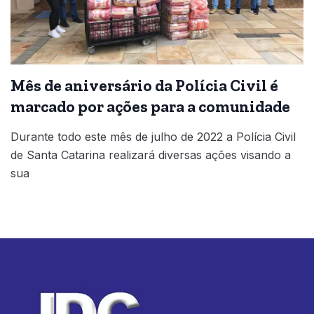
Mês de aniversário da Polícia Civil é
marcado por ações para a comunidade
Durante todo este mês de julho de 2022 a Polícia Civil
de Santa Catarina realizará diversas ações visando a
sua