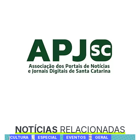
NOTÍCIAS
RELACIONADAS
CULTURA
ESPECIAL
EVENTOS
GERAL