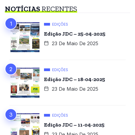
NOTÍCIAS
RECENTES
EDIÇÕES
Edição JDC – 25-04-2025
23 De Maio De 2025
EDIÇÕES
Edição JDC – 18-04-2025
23 De Maio De 2025
EDIÇÕES
Edição JDC – 11-04-2025
23 De Maio De 2025