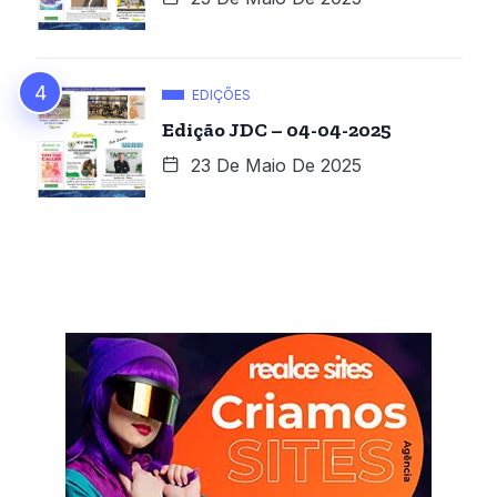
EDIÇÕES
Edição JDC – 04-04-2025
23 De Maio De 2025