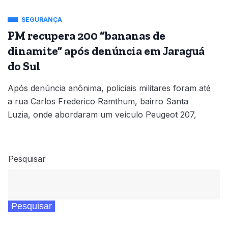
SEGURANÇA
PM recupera 200 “bananas de
dinamite” após denúncia em Jaraguá
do Sul
Após denúncia anônima, policiais militares foram até
a rua Carlos Frederico Ramthum, bairro Santa
Luzia, onde abordaram um veículo Peugeot 207,
Pesquisar
Pesquisar