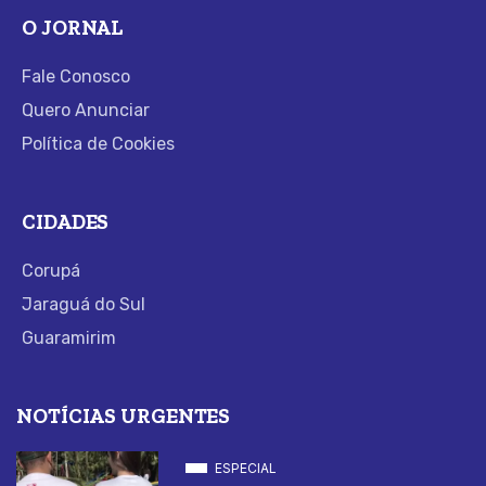
O JORNAL
Fale Conosco
Quero Anunciar
Política de Cookies
CIDADES
Corupá
Jaraguá do Sul
Guaramirim
NOTÍCIAS URGENTES
ESPECIAL