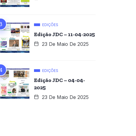
EDIÇÕES
Edição JDC – 11-04-2025
23 De Maio De 2025
EDIÇÕES
Edição JDC – 04-04-
2025
23 De Maio De 2025