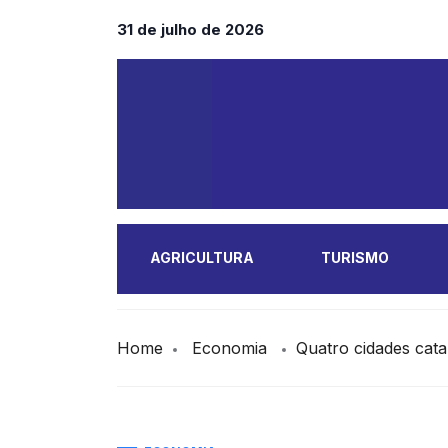
31 de julho de 2026
AGRICULTURA
TURISMO
MAIS
Home
Economia
Quatro cidades cata