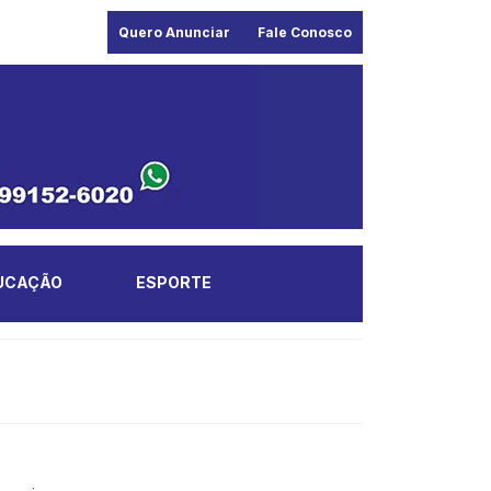
Quero Anunciar
Fale Conosco
UCAÇÃO
ESPORTE