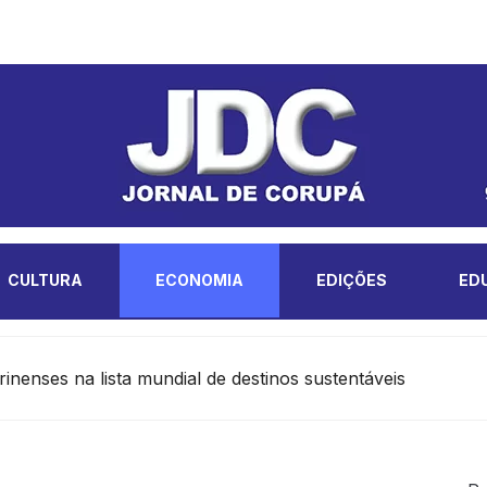
CULTURA
ECONOMIA
EDIÇÕES
ED
rinenses na lista mundial de destinos sustentáveis