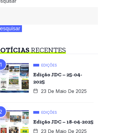
squisar
esquisar
OTÍCIAS
RECENTES
EDIÇÕES
Edição JDC – 25-04-
2025
23 De Maio De 2025
EDIÇÕES
Edição JDC – 18-04-2025
23 De Maio De 2025