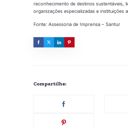
reconhecimento de destinos sustentáveis, l
organizações especializadas e instituições
Fonte: Assessoria de Imprensa – Santur
Compartilhe: