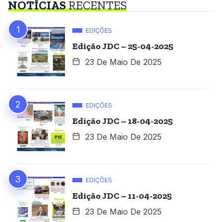
NOTÍCIAS
RECENTES
EDIÇÕES
Edição JDC – 25-04-2025
23 De Maio De 2025
EDIÇÕES
Edição JDC – 18-04-2025
23 De Maio De 2025
EDIÇÕES
Edição JDC – 11-04-2025
23 De Maio De 2025