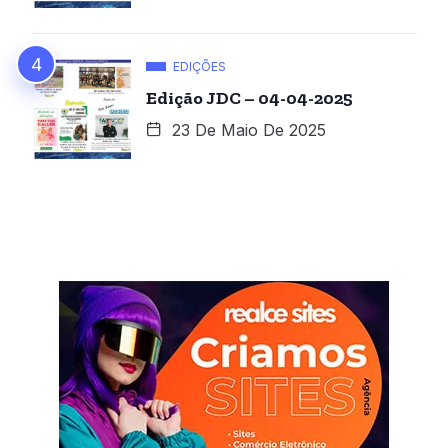
EDIÇÕES
Edição JDC – 04-04-2025
23 De Maio De 2025