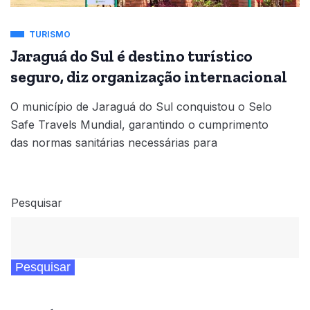
TURISMO
Jaraguá do Sul é destino turístico
seguro, diz organização internacional
O município de Jaraguá do Sul conquistou o Selo
Safe Travels Mundial, garantindo o cumprimento
das normas sanitárias necessárias para
Pesquisar
Pesquisar