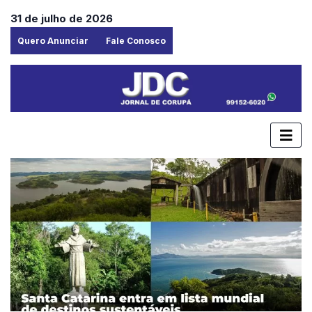
31 de julho de 2026
Quero Anunciar
Fale Conosco