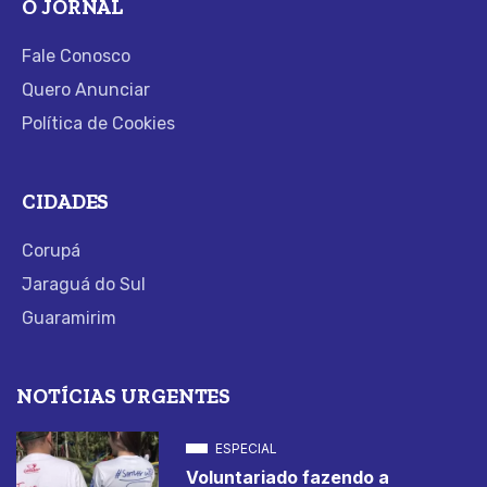
O JORNAL
Fale Conosco
Quero Anunciar
Política de Cookies
CIDADES
Corupá
Jaraguá do Sul
Guaramirim
NOTÍCIAS URGENTES
ESPECIAL
Voluntariado fazendo a