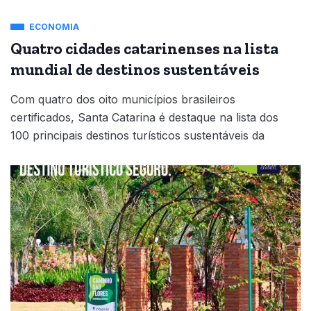
ECONOMIA
Quatro cidades catarinenses na lista
mundial de destinos sustentáveis
Com quatro dos oito municípios brasileiros
certificados, Santa Catarina é destaque na lista dos
100 principais destinos turísticos sustentáveis da