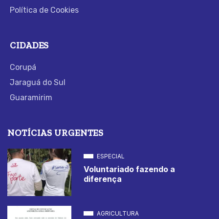
Política de Cookies
CIDADES
Corupá
Jaraguá do Sul
Guaramirim
NOTÍCIAS URGENTES
ESPECIAL
Voluntariado fazendo a
diferença
AGRICULTURA