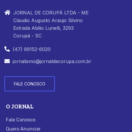
JORNAL DE CORUPÁ LTDA - ME
Claudio Augusto Araujo Silvino
Estrada Abilio Lunelli, 3293
Corupá - SC
(47) 99152-6020
jornalismo@jornaldecorupa.com.br
FALE CONOSCO
O JORNAL
Fale Conosco
Quero Anunciar