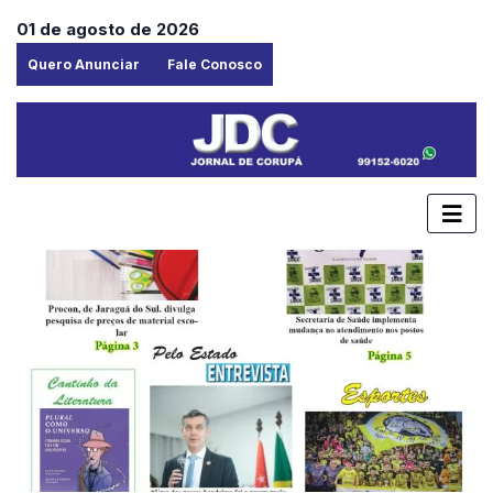
01 de agosto de 2026
Quero Anunciar
Fale Conosco