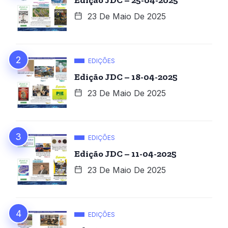
Edição JDC – 25-04-2025
23 De Maio De 2025
EDIÇÕES
Edição JDC – 18-04-2025
23 De Maio De 2025
EDIÇÕES
Edição JDC – 11-04-2025
23 De Maio De 2025
EDIÇÕES