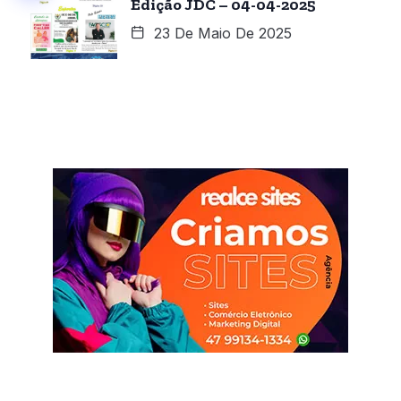
Edição JDC – 04-04-2025
23 De Maio De 2025