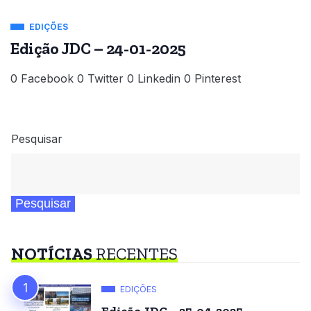
EDIÇÕES
Edição JDC – 24-01-2025
0 Facebook 0 Twitter 0 Linkedin 0 Pinterest
Pesquisar
Pesquisar
NOTÍCIAS
RECENTES
EDIÇÕES