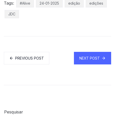
Tags:
#Alive
24-01-2025
edição
edições
JDC
PREVIOUS POST
NEXT POST
Pesquisar