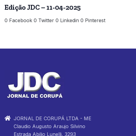
Edição JDC – 11-04-2025
0 Facebook 0 Twitter 0 Linkedin 0 Pinterest
JORNAL DE CORUPÁ LTDA - ME
Claudio Augusto Araujo Silvino
Estrada Abilio Lunelli, 3293