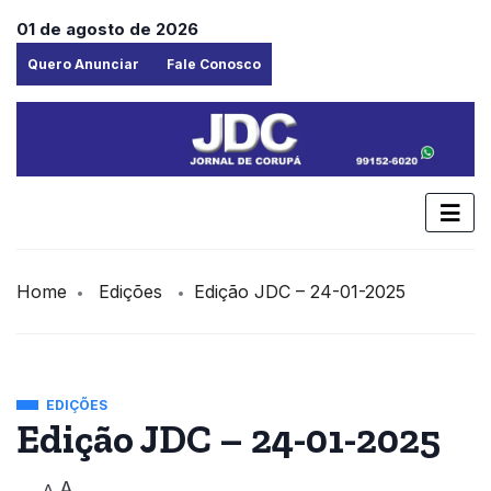
01 de agosto de 2026
Quero Anunciar
Fale Conosco
Home
Edições
Edição JDC – 24-01-2025
EDIÇÕES
Edição JDC – 24-01-2025
A
A