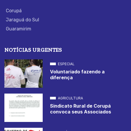
Corupá
Jaraguá do Sul
Guaramirim
NOTÍCIAS URGENTES
ESPECIAL
Voluntariado fazendo a
diferença
AGRICULTURA
Sindicato Rural de Corupá
convoca seus Associados