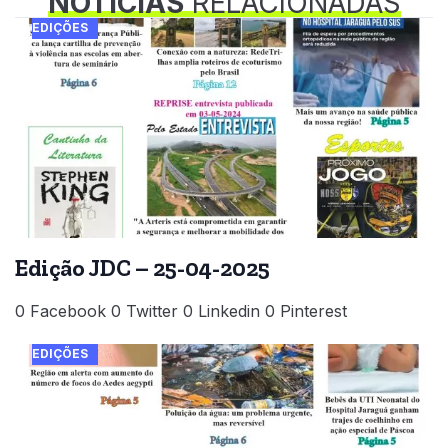
NOTÍCIAS
RELACIONADAS
EDIÇÕES
Edição JDC – 25-04-2025
0 Facebook 0 Twitter 0 Linkedin 0 Pinterest
EDIÇÕES