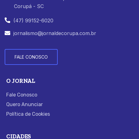
Corupá - SC
(47) 99152-6020
jornalismo@jornaldecorupa.com.br
FALE CONOSCO
O JORNAL
Fale Conosco
Quero Anunciar
Política de Cookies
CIDADES