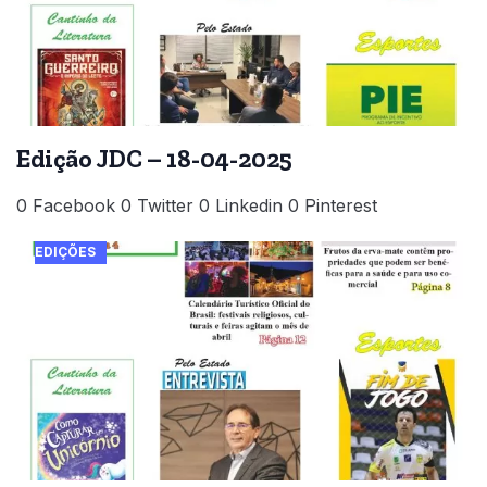
Edição JDC – 18-04-2025
0 Facebook 0 Twitter 0 Linkedin 0 Pinterest
EDIÇÕES