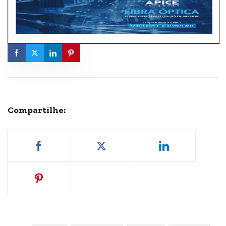
Compartilhe: