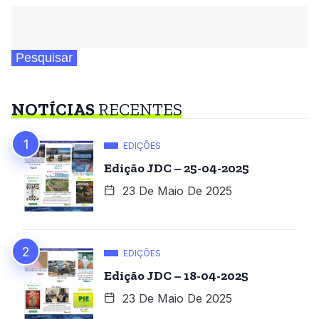
Pesquisar
NOTÍCIAS
RECENTES
EDIÇÕES
Edição JDC – 25-04-2025
23 De Maio De 2025
EDIÇÕES
Edição JDC – 18-04-2025
23 De Maio De 2025