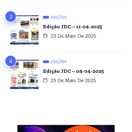
EDIÇÕES
Edição JDC – 11-04-2025
23 De Maio De 2025
EDIÇÕES
Edição JDC – 04-04-2025
23 De Maio De 2025