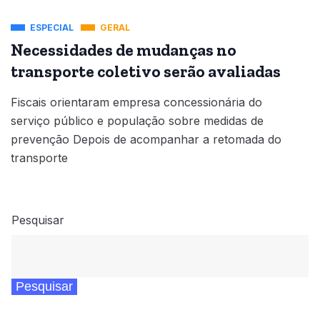
ESPECIAL
GERAL
Necessidades de mudanças no
transporte coletivo serão avaliadas
Fiscais orientaram empresa concessionária do
serviço público e população sobre medidas de
prevenção Depois de acompanhar a retomada do
transporte
Pesquisar
Pesquisar