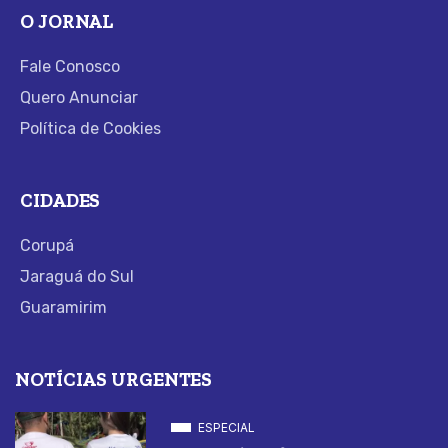
O JORNAL
Fale Conosco
Quero Anunciar
Política de Cookies
CIDADES
Corupá
Jaraguá do Sul
Guaramirim
NOTÍCIAS URGENTES
ESPECIAL