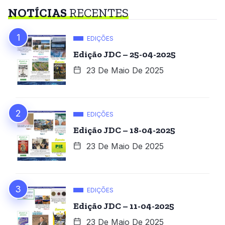
NOTÍCIAS
RECENTES
EDIÇÕES
Edição JDC – 25-04-2025
23 De Maio De 2025
EDIÇÕES
Edição JDC – 18-04-2025
23 De Maio De 2025
EDIÇÕES
Edição JDC – 11-04-2025
23 De Maio De 2025