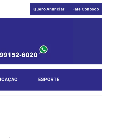
Quero Anunciar
Fale Conosco
UCAÇÃO
ESPORTE