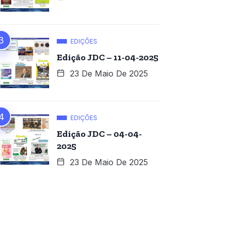
EDIÇÕES
Edição JDC – 11-04-2025
23 De Maio De 2025
EDIÇÕES
Edição JDC – 04-04-
2025
23 De Maio De 2025