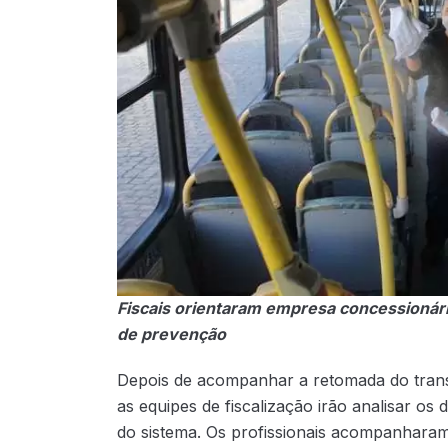
Fiscais orientaram empresa concessionári
de prevenção
Depois de acompanhar a retomada do trans
as equipes de fiscalização irão analisar os
do sistema. Os profissionais acompanharam