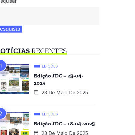
squisar
esquisar
OTÍCIAS
RECENTES
EDIÇÕES
Edição JDC – 25-04-
2025
23 De Maio De 2025
EDIÇÕES
Edição JDC – 18-04-2025
23 De Maio De 2025