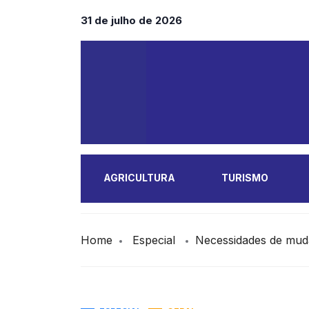
31 de julho de 2026
AGRICULTURA
TURISMO
MAIS
Home
Especial
Necessidades de muda