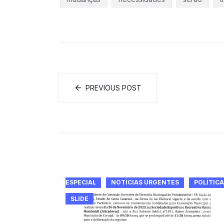
PREVIOUS POST
ESPECIAL
NOTÍCIAS URGENTES
POLÍTICA
SLIDE