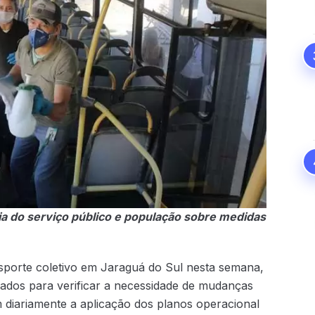
a do serviço público e população sobre medidas
porte coletivo em Jaraguá do Sul nesta semana,
 dados para verificar a necessidade de mudanças
 diariamente a aplicação dos planos operacional