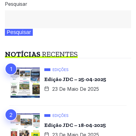
Pesquisar
Pesquisar
NOTÍCIAS
RECENTES
EDIÇÕES
Edição JDC – 25-04-2025
23 De Maio De 2025
EDIÇÕES
Edição JDC – 18-04-2025
23 De Maio De 2025