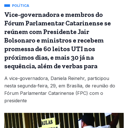
POLÍTICA
Vice-governadora e membros do
Fórum Parlamentar Catarinense se
reúnem com Presidente Jair
Bolsonaro e ministros e recebem
promessa de 60 leitos UTI nos
próximos dias, e mais 30 já na
sequência, além de verbas para
A vice-governadora, Daniela Reinehr, participou
nesta segunda-feira, 29, em Brasília, de reunião do
Fórum Parlamentar Catarinense (FPC) com o
presidente