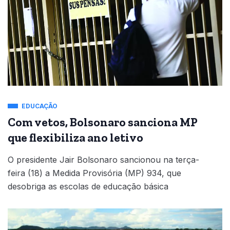
EDUCAÇÃO
Com vetos, Bolsonaro sanciona MP
que flexibiliza ano letivo
O presidente Jair Bolsonaro sancionou na terça-
feira (18) a Medida Provisória (MP) 934, que
desobriga as escolas de educação básica