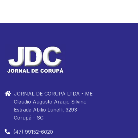
JORNAL DE CORUPÁ LTDA - ME
Claudio Augusto Araujo Silvino
Estrada Abilio Lunelli, 3293
Corupá - SC
(47) 99152-6020