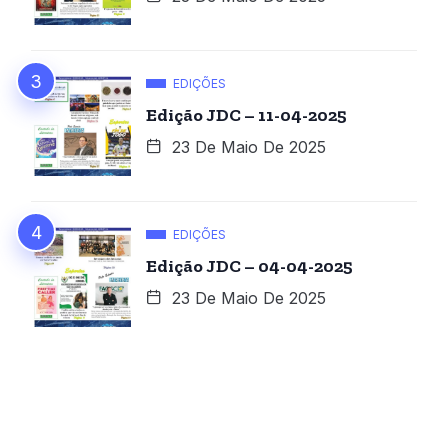
EDIÇÕES
Edição JDC – 11-04-2025
23 De Maio De 2025
EDIÇÕES
Edição JDC – 04-04-2025
23 De Maio De 2025