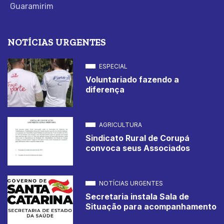
Guaramirim
NOTÍCIAS URGENTES
ESPECIAL
Voluntariado fazendo a
diferença
AGRICULTURA
Sindicato Rural de Corupá
convoca seus Associados
NOTÍCIAS URGENTES
Secretaria instala Sala de
Situação para acompanhamento