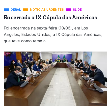
GERAL
NOTÍCIAS URGENTES
SLIDE
Encerrada a IX Cúpula das Américas
Foi encerrada na sexta-feira (10/06), em Los
Angeles, Estados Unidos, a IX Cúpula das Américas,
que teve como tema a