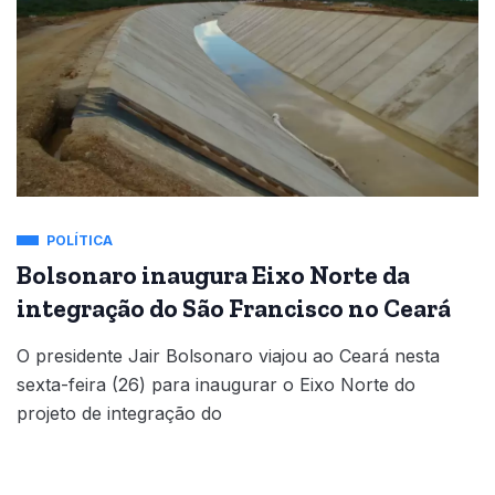
POLÍTICA
Bolsonaro inaugura Eixo Norte da
integração do São Francisco no Ceará
O presidente Jair Bolsonaro viajou ao Ceará nesta
sexta-feira (26) para inaugurar o Eixo Norte do
projeto de integração do