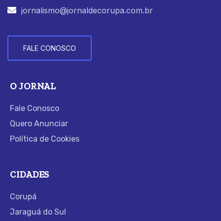
jornalismo@jornaldecorupa.com.br
FALE CONOSCO
O JORNAL
Fale Conosco
Quero Anunciar
Política de Cookies
CIDADES
Corupá
Jaraguá do Sul