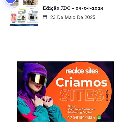
Edição JDC – 04-04-2025
23 De Maio De 2025