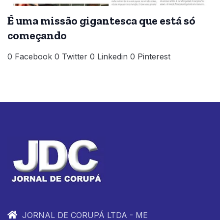
É uma missão gigantesca que está só
começando
0 Facebook 0 Twitter 0 Linkedin 0 Pinterest
JORNAL DE CORUPÁ LTDA - ME