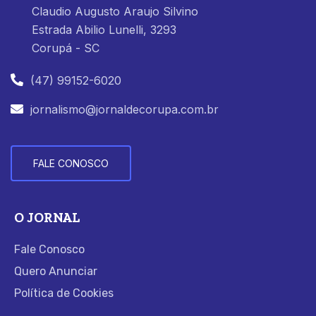
Claudio Augusto Araujo Silvino
Estrada Abilio Lunelli, 3293
Corupá - SC
(47) 99152-6020
jornalismo@jornaldecorupa.com.br
FALE CONOSCO
O JORNAL
Fale Conosco
Quero Anunciar
Política de Cookies