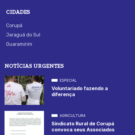
CIDADES
Corupá
Jaraguá do Sul
Guaramirim
NOTÍCIAS URGENTES
ESPECIAL
Voluntariado fazendo a
diferença
AGRICULTURA
Sindicato Rural de Corupá
convoca seus Associados