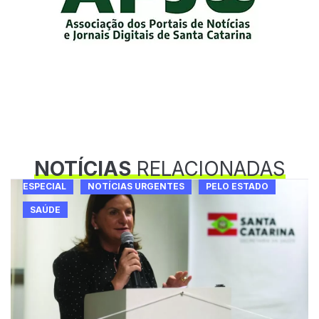
NOTÍCIAS
RELACIONADAS
ESPECIAL
NOTÍCIAS URGENTES
PELO ESTADO
SAÚDE