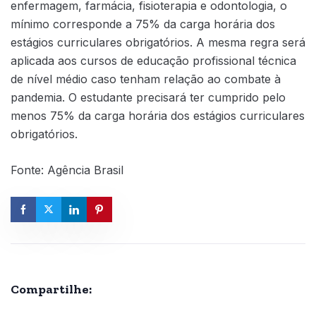
enfermagem, farmácia, fisioterapia e odontologia, o
mínimo corresponde a 75% da carga horária dos
estágios curriculares obrigatórios. A mesma regra será
aplicada aos cursos de educação profissional técnica
de nível médio caso tenham relação ao combate à
pandemia. O estudante precisará ter cumprido pelo
menos 75% da carga horária dos estágios curriculares
obrigatórios.
Fonte: Agência Brasil
Compartilhe: