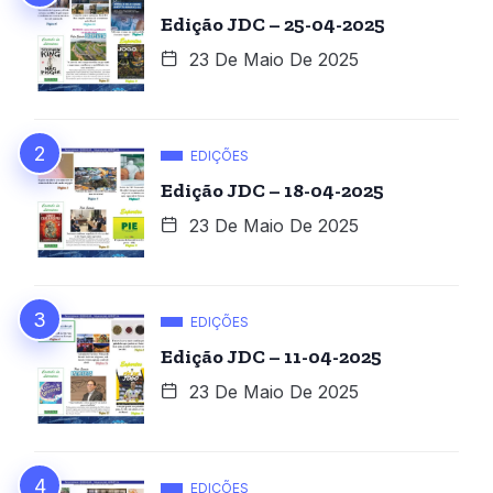
Edição JDC – 25-04-2025
23 De Maio De 2025
EDIÇÕES
Edição JDC – 18-04-2025
23 De Maio De 2025
EDIÇÕES
Edição JDC – 11-04-2025
23 De Maio De 2025
EDIÇÕES