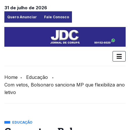
31 de julho de 2026
Quero Anunciar
Fale Conosco
Home
Educação
Com vetos, Bolsonaro sanciona MP que flexibiliza ano
letivo
EDUCAÇÃO