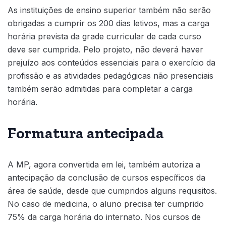
As instituições de ensino superior também não serão
obrigadas a cumprir os 200 dias letivos, mas a carga
horária prevista da grade curricular de cada curso
deve ser cumprida. Pelo projeto, não deverá haver
prejuízo aos conteúdos essenciais para o exercício da
profissão e as atividades pedagógicas não presenciais
também serão admitidas para completar a carga
horária.
Formatura antecipada
A MP, agora convertida em lei, também autoriza a
antecipação da conclusão de cursos específicos da
área de saúde, desde que cumpridos alguns requisitos.
No caso de medicina, o aluno precisa ter cumprido
75% da carga horária do internato. Nos cursos de