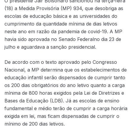
O presidente Jair Bolsonaro sancionou na terça-feira
(18) a Medida Provisória (MP) 934, que desobriga as
escolas de educação básica e as universidades do
cumprimento da quantidade mínima de dias letivos
neste ano em razão da pandemia de covid-19. A MP
havia sido aprovada no Senado Federalno dia 23 de
julho e aguardava a sanção presidencial.
De acordo com o texto aprovado pelo Congresso
Nacional, a MP determina que os estabelecimentos de
educação infantil serão dispensados de cumprir tanto
os 200 dias obrigatórios do ano letivo quanto a carga
mínima de 800 horas exigidos pela Lei de Diretrizes e
Bases da Educação (LDB). Já as escolas de ensino
fundamental e médio terão de cumprir a carga horária
exigida em lei, mas ficam dispensadas de cumprir o
mínimo de 200 dias letivos.