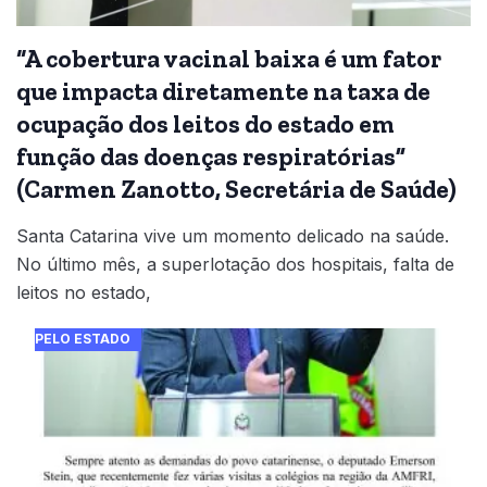
“A cobertura vacinal baixa é um fator
que impacta diretamente na taxa de
ocupação dos leitos do estado em
função das doenças respiratórias”
(Carmen Zanotto, Secretária de Saúde)
Santa Catarina vive um momento delicado na saúde.
No último mês, a superlotação dos hospitais, falta de
leitos no estado,
PELO ESTADO