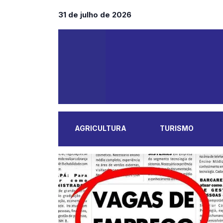
31 de julho de 2026
AGRICULTURA
TURISMO
MAIS