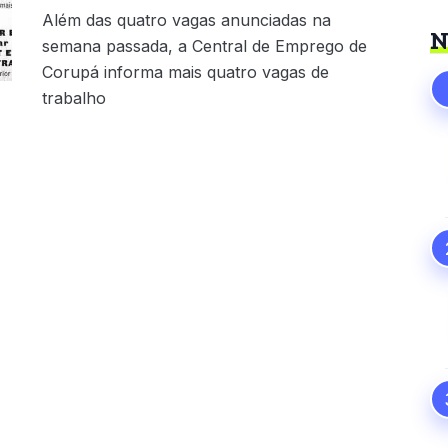
Além das quatro vagas anunciadas na
N
semana passada, a Central de Emprego de
Corupá informa mais quatro vagas de
trabalho