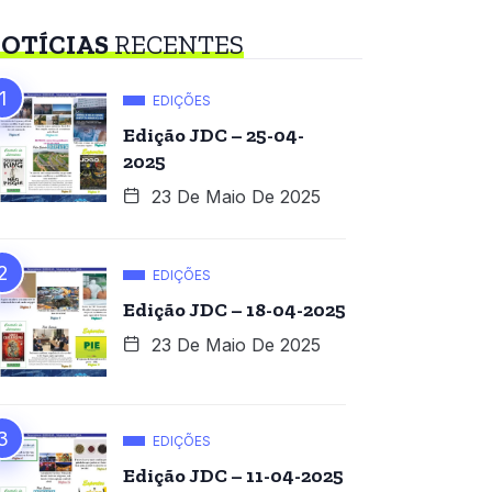
OTÍCIAS
RECENTES
EDIÇÕES
Edição JDC – 25-04-
2025
23 De Maio De 2025
EDIÇÕES
Edição JDC – 18-04-2025
23 De Maio De 2025
EDIÇÕES
Edição JDC – 11-04-2025