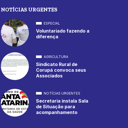
NOTÍCIAS URGENTES
ESPECIAL
Voluntariado fazendo a
diferença
AGRICULTURA
Sindicato Rural de
Corupá convoca seus
Associados
NOTÍCIAS URGENTES
Secretaria instala Sala
de Situação para
acompanhamento