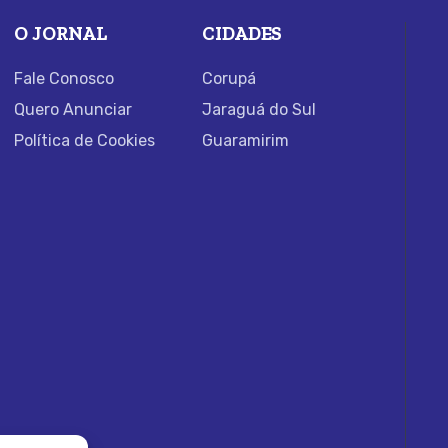
O JORNAL
CIDADES
Fale Conosco
Corupá
Quero Anunciar
Jaraguá do Sul
Política de Cookies
Guaramirim