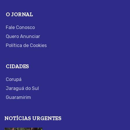
O JORNAL
Fale Conosco
Quero Anunciar
Política de Cookies
CIDADES
Corupá
Jaraguá do Sul
Guaramirim
NOTÍCIAS URGENTES