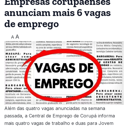
Empresas corupaenses
anunciam mais 6 vagas
de emprego
A
A
Além das quatro vagas anunciadas na semana
passada, a Central de Emprego de Corupá informa
mais quatro vagas de trabalho e duas para Jovem