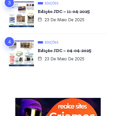
EDIÇÕES
Edição JDC – 11-04-2025
23 De Maio De 2025
EDIÇÕES
Edição JDC – 04-04-2025
23 De Maio De 2025