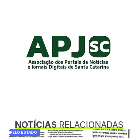
NOTÍCIAS
RELACIONADAS
PELO ESTADO