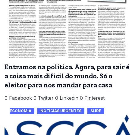
Entramos na política. Agora, para sair é
a coisa mais difícil do mundo. Só o
eleitor para nos mandar para casa
0 Facebook 0 Twitter 0 Linkedin 0 Pinterest
ECONOMIA
NOTÍCIAS URGENTES
SLIDE