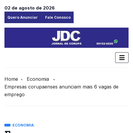
02 de agosto de 2026
Quero Anunciar
Fale Conosco
Home
Economia
Empresas corupaenses anunciam mais 6 vagas de
emprego
ECONOMIA