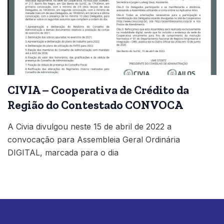
CIVIA – Cooperativa de Crédito da
Região do Contestado CONVOCA
A Civia divulgou neste 15 de abril de 2022 a
convocação para Assembleia Geral Ordinária
DIGITAL, marcada para o dia