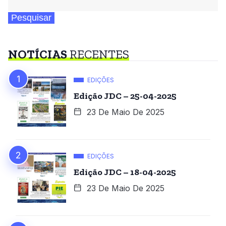
Pesquisar
NOTÍCIAS
RECENTES
EDIÇÕES
Edição JDC – 25-04-2025
23 De Maio De 2025
EDIÇÕES
Edição JDC – 18-04-2025
23 De Maio De 2025