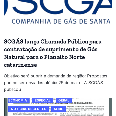
SCGÁS lança Chamada Pública para
contratação de suprimento de Gás
Natural para o Planalto Norte
catarinense
Objetivo será suprir a demanda da região; Propostas
podem ser enviadas até dia 26 de maio A SCGÁS
publicou
ECONOMIA
ESPECIAL
GERAL
NOTÍCIAS URGENTES
SLIDE