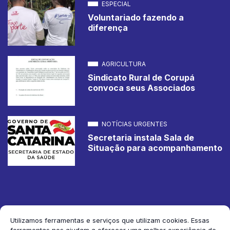
ESPECIAL
Voluntariado fazendo a
diferença
AGRICULTURA
Sindicato Rural de Corupá
convoca seus Associados
NOTÍCIAS URGENTES
Secretaria instala Sala de
Situação para acompanhamento
Utilizamos ferramentas e serviços que utilizam cookies. Essas