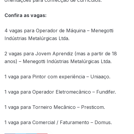
Confira as vagas:
4 vagas para Operador de Máquina – Menegotti
Indústrias Metalúrgicas Ltda.
2 vagas para Jovem Aprendiz (mas a partir de 18
anos) – Menegotti Indústrias Metalúrgicas Ltda.
1 vaga para Pintor com experiência – Uniaaço.
1 vaga para Operador Eletromecânico – Fundifer.
1 vaga para Torneiro Mecânico – Presticom.
1 vaga para Comercial / Faturamento – Domus.