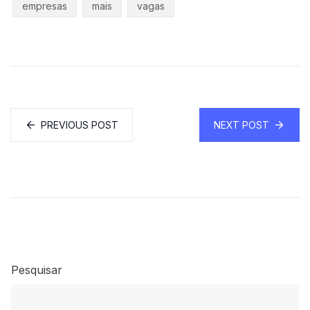
empresas
mais
vagas
PREVIOUS POST
NEXT POST
Pesquisar