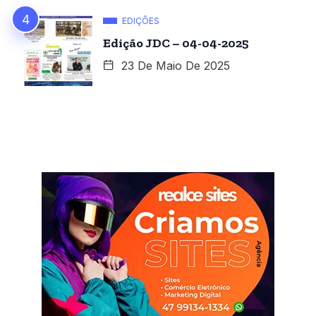
EDIÇÕES
Edição JDC – 04-04-2025
23 De Maio De 2025