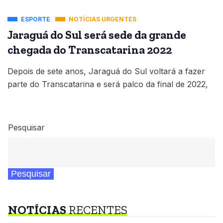
ESPORTE
NOTÍCIAS URGENTES
Jaraguá do Sul será sede da grande
chegada do Transcatarina 2022
Depois de sete anos, Jaraguá do Sul voltará a fazer
parte do Transcatarina e será palco da final de 2022,
Pesquisar
Pesquisar
NOTÍCIAS
RECENTES