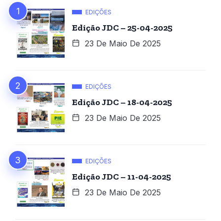
EDIÇÕES
Edição JDC – 25-04-2025
23 De Maio De 2025
EDIÇÕES
Edição JDC – 18-04-2025
23 De Maio De 2025
EDIÇÕES
Edição JDC – 11-04-2025
23 De Maio De 2025