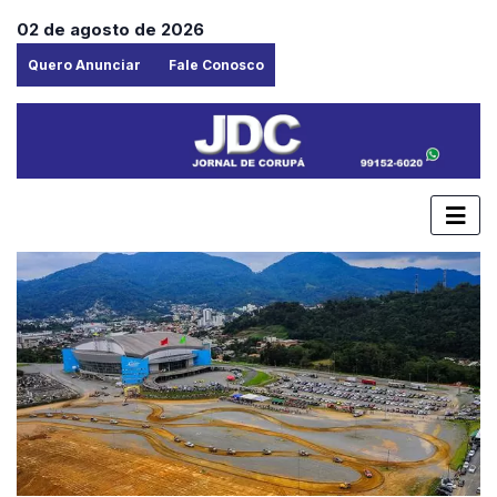
02 de agosto de 2026
Quero Anunciar
Fale Conosco