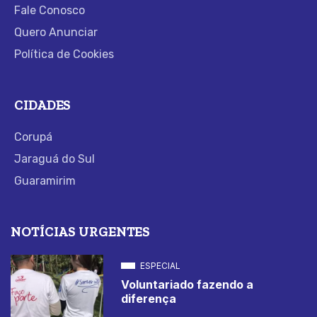
Fale Conosco
Quero Anunciar
Política de Cookies
CIDADES
Corupá
Jaraguá do Sul
Guaramirim
NOTÍCIAS URGENTES
ESPECIAL
Voluntariado fazendo a
diferença