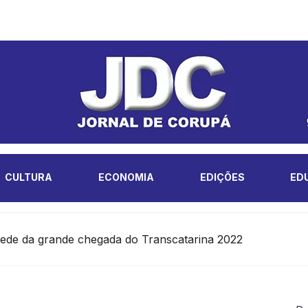
CULTURA
ECONOMIA
EDIÇÕES
ED
sede da grande chegada do Transcatarina 2022