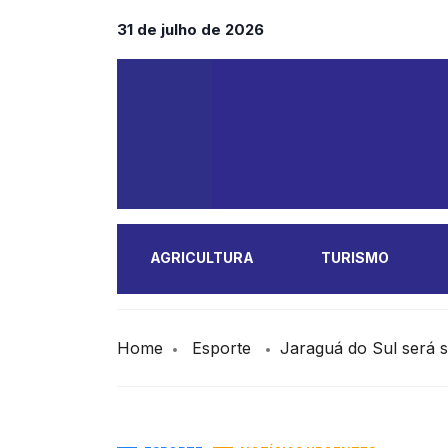
31 de julho de 2026
AGRICULTURA
TURISMO
MAIS
Home
Esporte
Jaraguá do Sul será 