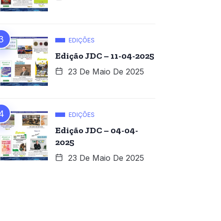
EDIÇÕES
Edição JDC – 11-04-2025
23 De Maio De 2025
EDIÇÕES
Edição JDC – 04-04-
2025
23 De Maio De 2025