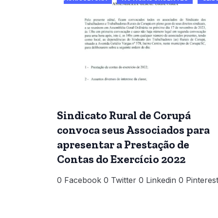
Sindicato Rural de Corupá
convoca seus Associados para
apresentar a Prestação de
Contas do Exercício 2022
0 Facebook 0 Twitter 0 Linkedin 0 Pinteres