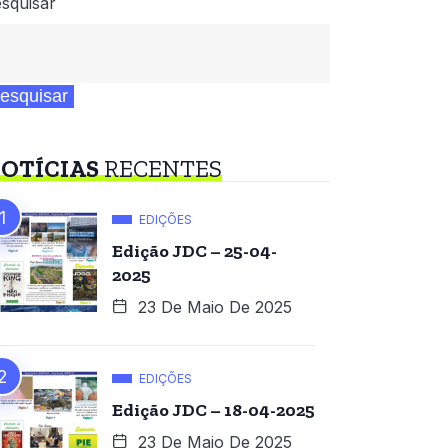
squisar
esquisar
OTÍCIAS
RECENTES
EDIÇÕES
Edição JDC – 25-04-
2025
23 De Maio De 2025
EDIÇÕES
Edição JDC – 18-04-2025
23 De Maio De 2025