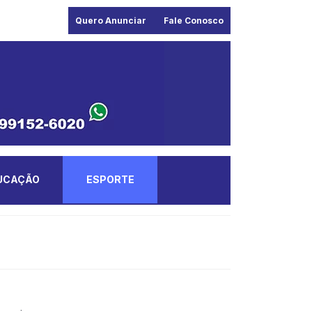
Quero Anunciar
Fale Conosco
UCAÇÃO
ESPORTE