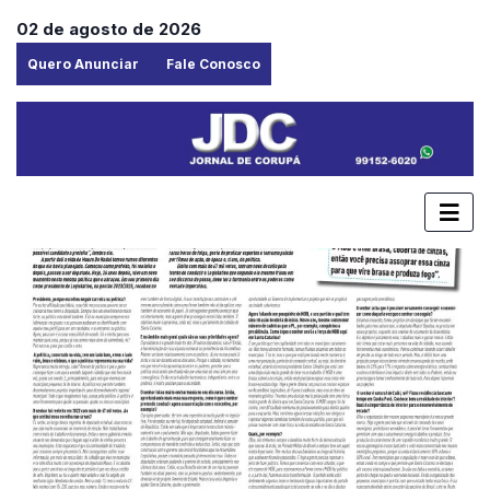
02 de agosto de 2026
Quero Anunciar
Fale Conosco