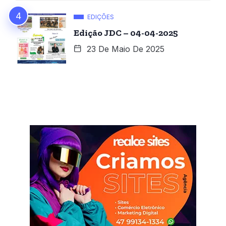
EDIÇÕES
Edição JDC – 04-04-2025
23 De Maio De 2025