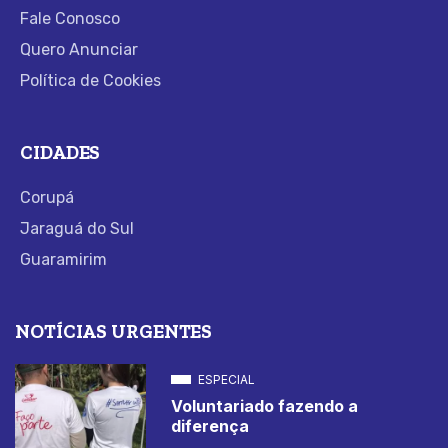
Fale Conosco
Quero Anunciar
Política de Cookies
CIDADES
Corupá
Jaraguá do Sul
Guaramirim
NOTÍCIAS URGENTES
ESPECIAL
Voluntariado fazendo a
diferença