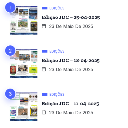
EDIÇÕES
Edição JDC – 25-04-2025
23 De Maio De 2025
EDIÇÕES
Edição JDC – 18-04-2025
23 De Maio De 2025
EDIÇÕES
Edição JDC – 11-04-2025
23 De Maio De 2025