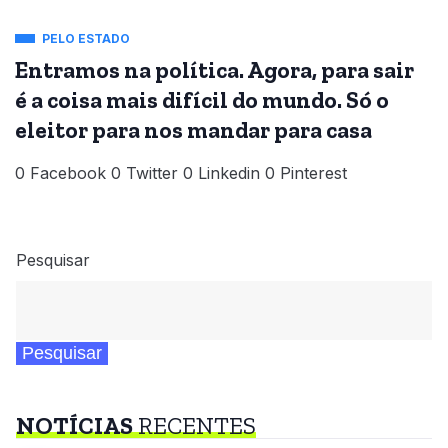
PELO ESTADO
Entramos na política. Agora, para sair
é a coisa mais difícil do mundo. Só o
eleitor para nos mandar para casa
0 Facebook 0 Twitter 0 Linkedin 0 Pinterest
Pesquisar
Pesquisar
NOTÍCIAS
RECENTES