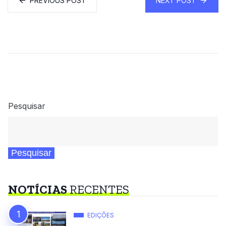
PREVIOUS POST
NEXT POST
Pesquisar
Pesquisar
NOTÍCIAS
RECENTES
EDIÇÕES