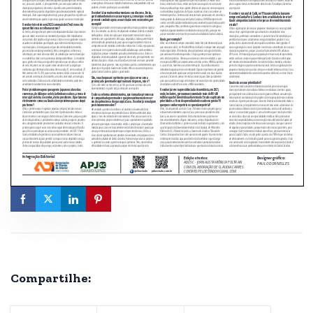
Compartilhe: