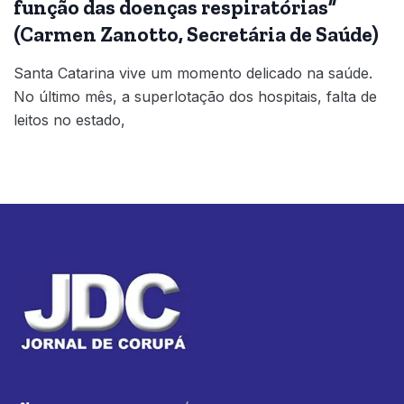
função das doenças respiratórias”
(Carmen Zanotto, Secretária de Saúde)
Santa Catarina vive um momento delicado na saúde.
No último mês, a superlotação dos hospitais, falta de
leitos no estado,