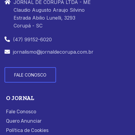
JORNAL DE CORUPÁ LTDA - ME
Claudio Augusto Araujo Silvino
Estrada Abilio Lunelli, 3293
Corupá - SC
(47) 99152-6020
jornalismo@jornaldecorupa.com.br
FALE CONOSCO
O JORNAL
Fale Conosco
Quero Anunciar
Política de Cookies