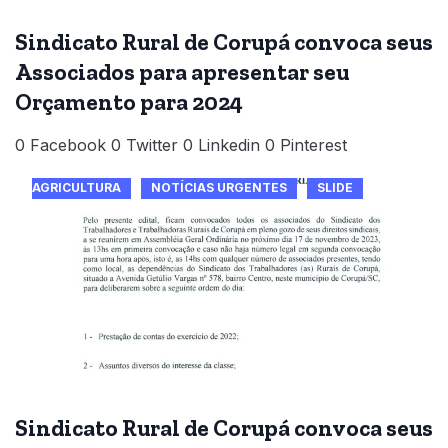
Sindicato Rural de Corupá convoca seus
Associados para apresentar seu
Orçamento para 2024
0 Facebook 0 Twitter 0 Linkedin 0 Pinterest
AGRICULTURA
NOTÍCIAS URGENTES
SLIDE
Sindicato Rural de Corupá convoca seus