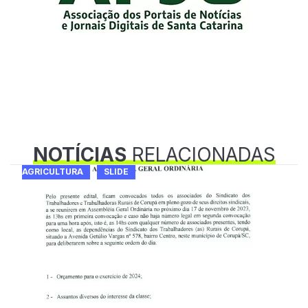
NOTÍCIAS
RELACIONADAS
AGRICULTURA
SLIDE