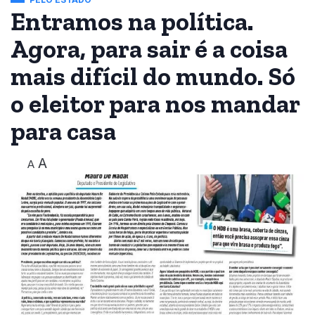
Entramos na política.
Agora, para sair é a coisa
mais difícil do mundo. Só
o eleitor para nos mandar
para casa
A
A