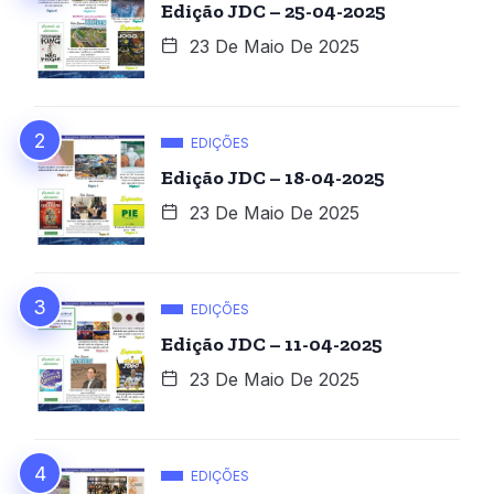
Edição JDC – 25-04-2025
23 De Maio De 2025
EDIÇÕES
Edição JDC – 18-04-2025
23 De Maio De 2025
EDIÇÕES
Edição JDC – 11-04-2025
23 De Maio De 2025
EDIÇÕES