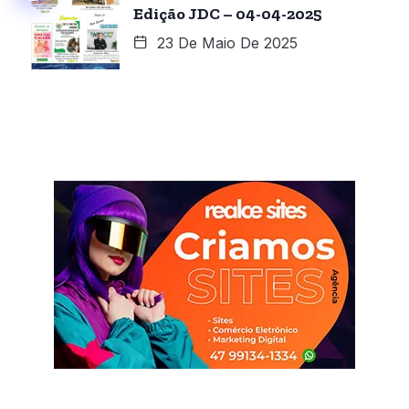
Edição JDC – 04-04-2025
23 De Maio De 2025