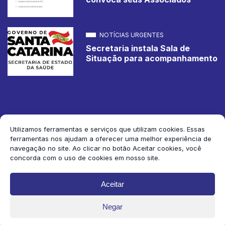
NOTÍCIAS URGENTES
Secretaria instala Sala de
Situação para acompanhamento
Utilizamos ferramentas e serviços que utilizam cookies. Essas
ferramentas nos ajudam a oferecer uma melhor experiência de
2026 Jornal de Corupá. Todos os direitos reservados.
navegação no site. Ao clicar no botão Aceitar cookies, você
concorda com o uso de cookies em nosso site.
Siga-nos:
Aceitar
Negar