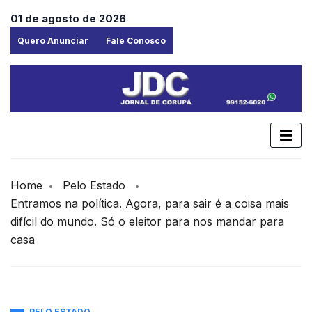
01 de agosto de 2026
Quero Anunciar
Fale Conosco
Home
Pelo Estado
Entramos na política. Agora, para sair é a coisa mais
difícil do mundo. Só o eleitor para nos mandar para
casa
PELO ESTADO