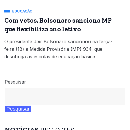
EDUCAÇÃO
Com vetos, Bolsonaro sanciona MP
que flexibiliza ano letivo
O presidente Jair Bolsonaro sancionou na terça-
feira (18) a Medida Provisória (MP) 934, que
desobriga as escolas de educação básica
Pesquisar
Pesquisar
NOTÍCIAS
RECENTES