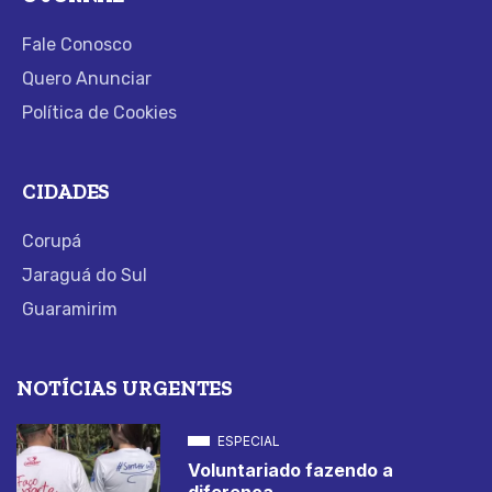
Fale Conosco
Quero Anunciar
Política de Cookies
CIDADES
Corupá
Jaraguá do Sul
Guaramirim
NOTÍCIAS URGENTES
ESPECIAL
Voluntariado fazendo a
diferença