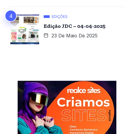
EDIÇÕES
Edição JDC – 04-04-2025
23 De Maio De 2025