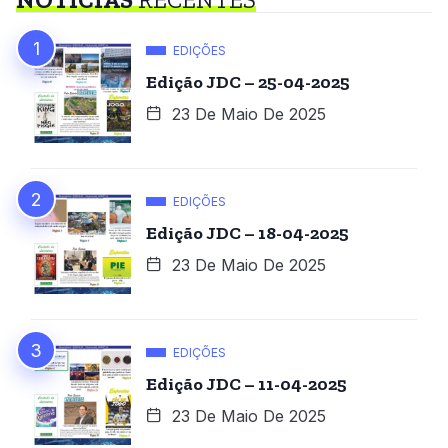
EDIÇÕES
Edição JDC – 25-04-2025
23 De Maio De 2025
EDIÇÕES
Edição JDC – 18-04-2025
23 De Maio De 2025
EDIÇÕES
Edição JDC – 11-04-2025
23 De Maio De 2025