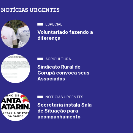
NOTÍCIAS URGENTES
ESPECIAL
Voluntariado fazendo a
diferença
AGRICULTURA
Sindicato Rural de
Corupá convoca seus
Associados
NOTÍCIAS URGENTES
Secretaria instala Sala
de Situação para
acompanhamento