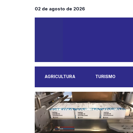
02 de agosto de 2026
AGRICULTURA
TURISMO
MAIS