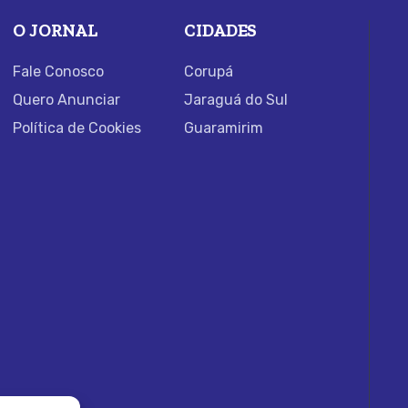
O JORNAL
CIDADES
Fale Conosco
Corupá
Quero Anunciar
Jaraguá do Sul
Política de Cookies
Guaramirim