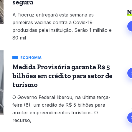
segura
N
A Fiocruz entregará esta semana as
primeiras vacinas contra a Covid-19
produzidas pela instituição. Serão 1 milhão e
80 mil
ECONOMIA
Medida Provisória garante R$ 5
bilhões em crédito para setor de
turismo
O Governo Federal liberou, na última terça-
feira (8), um crédito de R$ 5 bilhões para
auxiliar empreendimentos turísticos. O
recurso,