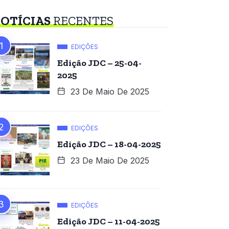
OTÍCIAS
RECENTES
EDIÇÕES
Edição JDC – 25-04-
2025
23 De Maio De 2025
EDIÇÕES
Edição JDC – 18-04-2025
23 De Maio De 2025
EDIÇÕES
Edição JDC – 11-04-2025