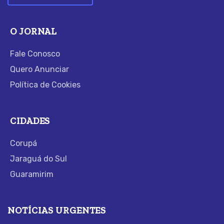
O JORNAL
Fale Conosco
Quero Anunciar
Política de Cookies
CIDADES
Corupá
Jaraguá do Sul
Guaramirim
NOTÍCIAS URGENTES