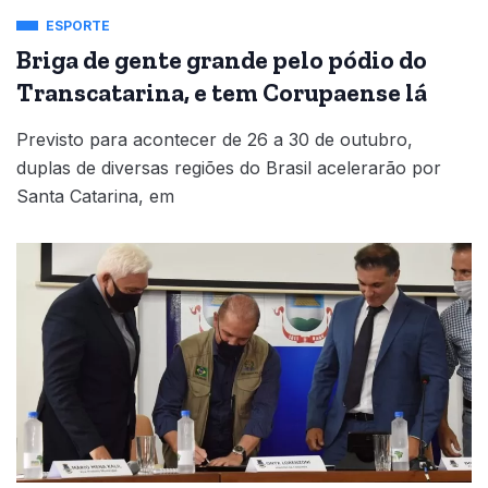
ESPORTE
Briga de gente grande pelo pódio do
Transcatarina, e tem Corupaense lá
Previsto para acontecer de 26 a 30 de outubro,
duplas de diversas regiões do Brasil acelerarão por
Santa Catarina, em