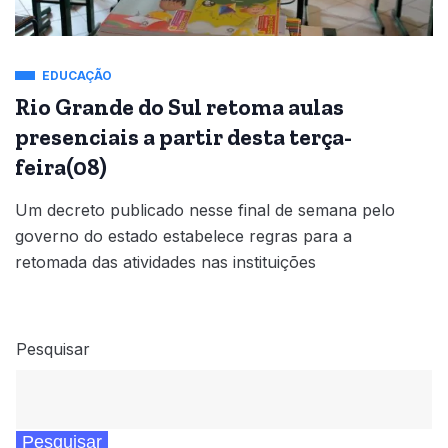
EDUCAÇÃO
Rio Grande do Sul retoma aulas
presenciais a partir desta terça-
feira(08)
Um decreto publicado nesse final de semana pelo
governo do estado estabelece regras para a
retomada das atividades nas instituições
Pesquisar
Pesquisar