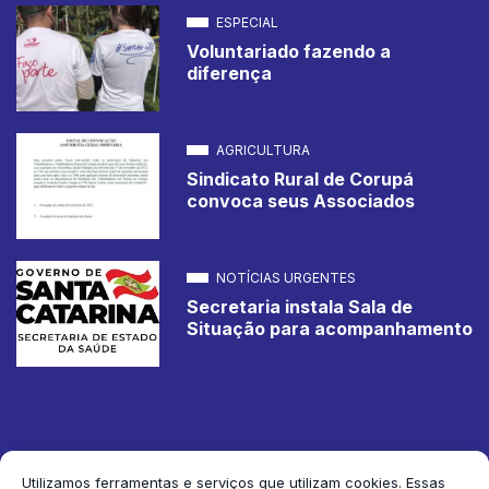
ESPECIAL
Voluntariado fazendo a
diferença
AGRICULTURA
Sindicato Rural de Corupá
convoca seus Associados
NOTÍCIAS URGENTES
Secretaria instala Sala de
Situação para acompanhamento
Utilizamos ferramentas e serviços que utilizam cookies. Essas