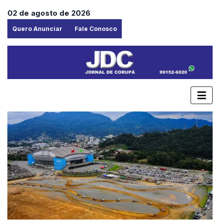
02 de agosto de 2026
Quero Anunciar
Fale Conosco