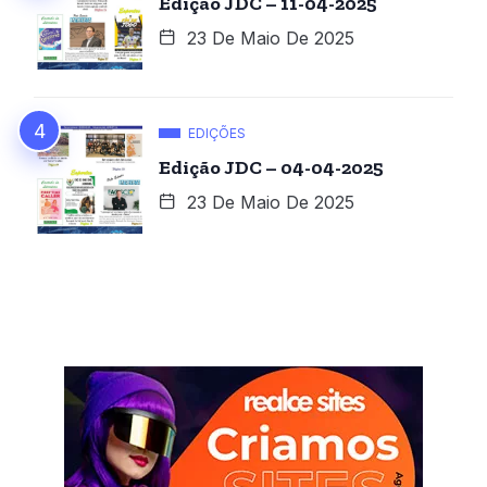
Edição JDC – 11-04-2025
23 De Maio De 2025
EDIÇÕES
Edição JDC – 04-04-2025
23 De Maio De 2025