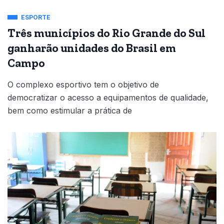
ESPORTE
Três municípios do Rio Grande do Sul
ganharão unidades do Brasil em
Campo
O complexo esportivo tem o objetivo de
democratizar o acesso a equipamentos de qualidade,
bem como estimular a prática de