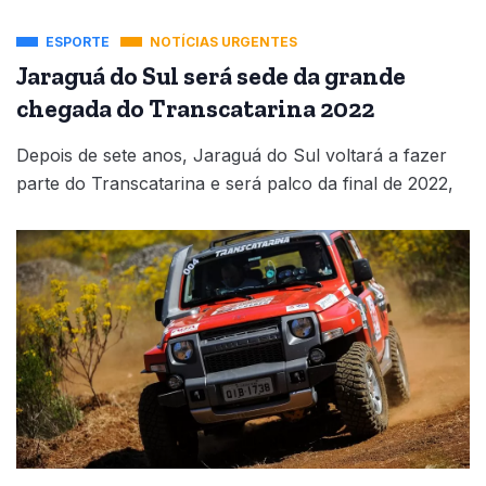
ESPORTE
NOTÍCIAS URGENTES
Jaraguá do Sul será sede da grande
chegada do Transcatarina 2022
Depois de sete anos, Jaraguá do Sul voltará a fazer
parte do Transcatarina e será palco da final de 2022,