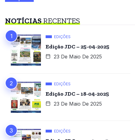
NOTÍCIAS
RECENTES
EDIÇÕES
Edição JDC – 25-04-2025
23 De Maio De 2025
EDIÇÕES
Edição JDC – 18-04-2025
23 De Maio De 2025
EDIÇÕES