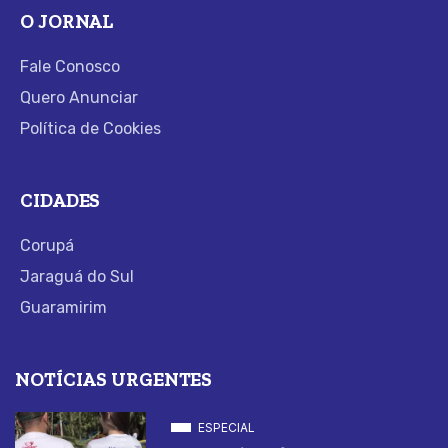
O JORNAL
Fale Conosco
Quero Anunciar
Política de Cookies
CIDADES
Corupá
Jaraguá do Sul
Guaramirim
NOTÍCIAS URGENTES
ESPECIAL