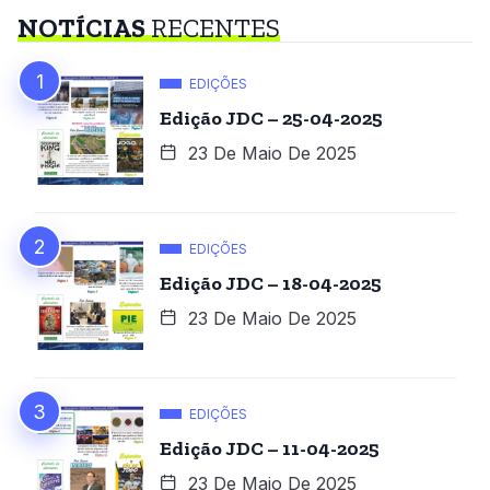
NOTÍCIAS
RECENTES
EDIÇÕES
Edição JDC – 25-04-2025
23 De Maio De 2025
EDIÇÕES
Edição JDC – 18-04-2025
23 De Maio De 2025
EDIÇÕES
Edição JDC – 11-04-2025
23 De Maio De 2025