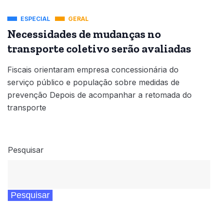
ESPECIAL
GERAL
Necessidades de mudanças no
transporte coletivo serão avaliadas
Fiscais orientaram empresa concessionária do
serviço público e população sobre medidas de
prevenção Depois de acompanhar a retomada do
transporte
Pesquisar
Pesquisar