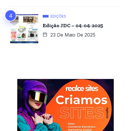
EDIÇÕES
Edição JDC – 04-04-2025
23 De Maio De 2025