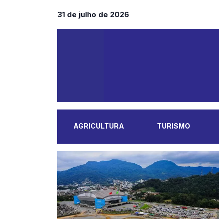
31 de julho de 2026
AGRICULTURA
TURISMO
MAIS