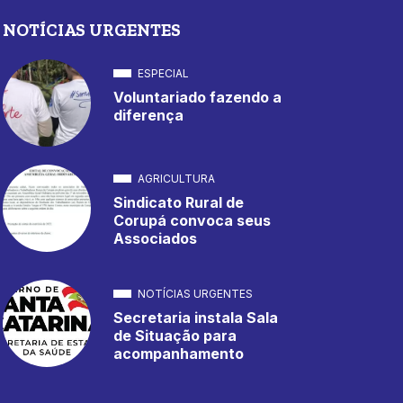
NOTÍCIAS URGENTES
ESPECIAL
Voluntariado fazendo a
diferença
AGRICULTURA
Sindicato Rural de
Corupá convoca seus
Associados
NOTÍCIAS URGENTES
Secretaria instala Sala
de Situação para
acompanhamento