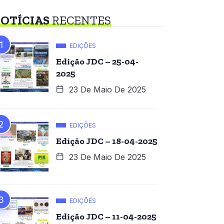
OTÍCIAS
RECENTES
EDIÇÕES
Edição JDC – 25-04-
2025
23 De Maio De 2025
EDIÇÕES
Edição JDC – 18-04-2025
23 De Maio De 2025
EDIÇÕES
Edição JDC – 11-04-2025