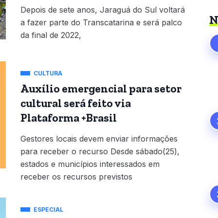
Depois de sete anos, Jaraguá do Sul voltará
N
a fazer parte do Transcatarina e será palco
da final de 2022,
CULTURA
Auxílio emergencial para setor
cultural será feito via
Plataforma +Brasil
Gestores locais devem enviar informações
para receber o recurso Desde sábado(25),
estados e municípios interessados em
receber os recursos previstos
ESPECIAL