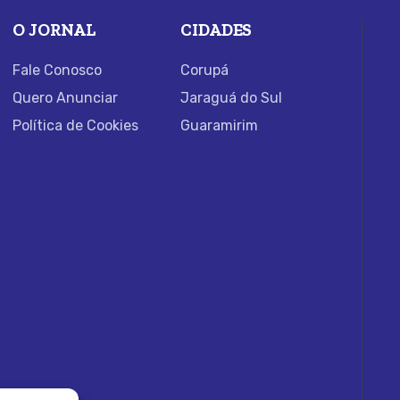
O JORNAL
CIDADES
Fale Conosco
Corupá
Quero Anunciar
Jaraguá do Sul
Política de Cookies
Guaramirim