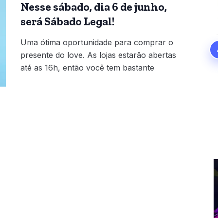
Nesse sábado, dia 6 de junho,
será Sábado Legal!
Uma ótima oportunidade para comprar o
presente do love. As lojas estarão abertas
até as 16h, então você tem bastante