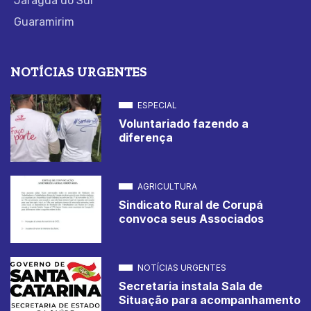
Jaraguá do Sul
Guaramirim
NOTÍCIAS URGENTES
ESPECIAL
Voluntariado fazendo a
diferença
AGRICULTURA
Sindicato Rural de Corupá
convoca seus Associados
NOTÍCIAS URGENTES
Secretaria instala Sala de
Situação para acompanhamento