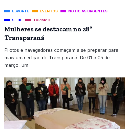
ESPORTE
EVENTOS
NOTÍCIAS URGENTES
SLIDE
TURISMO
Mulheres se destacam no 28º
Transparaná
Pilotos e navegadores começam a se preparar para
mais uma edição do Transparaná. De 01 a 05 de
março, um