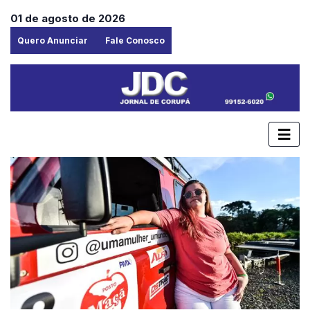
01 de agosto de 2026
Quero Anunciar
Fale Conosco