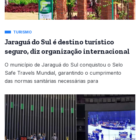
TURISMO
Jaraguá do Sul é destino turístico
seguro, diz organização internacional
O município de Jaraguá do Sul conquistou o Selo
Safe Travels Mundial, garantindo o cumprimento
das normas sanitárias necessárias para