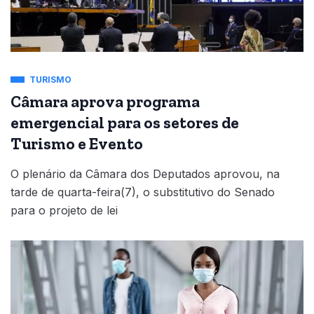
TURISMO
Câmara aprova programa
emergencial para os setores de
Turismo e Evento
O plenário da Câmara dos Deputados aprovou, na
tarde de quarta-feira(7), o substitutivo do Senado
para o projeto de lei