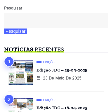
Pesquisar
Pesquisar
NOTÍCIAS
RECENTES
EDIÇÕES
Edição JDC – 25-04-2025
23 De Maio De 2025
EDIÇÕES
Edição JDC – 18-04-2025