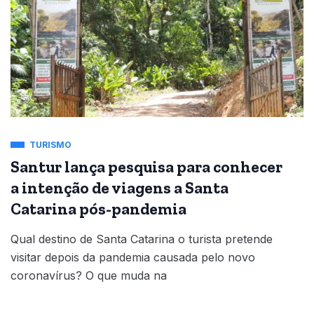
TURISMO
Santur lança pesquisa para conhecer
a intenção de viagens a Santa
Catarina pós-pandemia
Qual destino de Santa Catarina o turista pretende
visitar depois da pandemia causada pelo novo
coronavírus? O que muda na