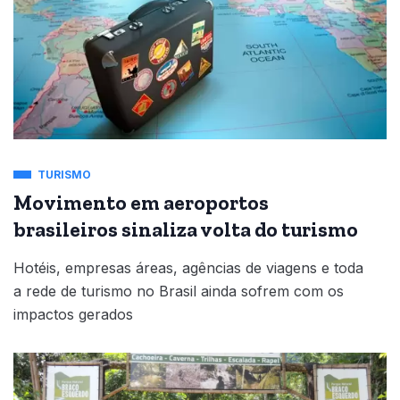
TURISMO
Movimento em aeroportos
brasileiros sinaliza volta do turismo
Hotéis, empresas áreas, agências de viagens e toda
a rede de turismo no Brasil ainda sofrem com os
impactos gerados