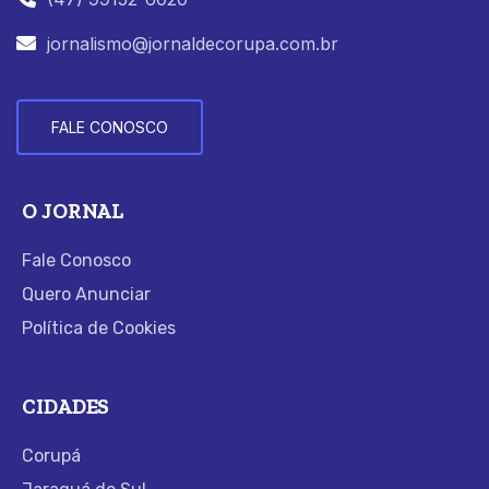
jornalismo@jornaldecorupa.com.br
FALE CONOSCO
O JORNAL
Fale Conosco
Quero Anunciar
Política de Cookies
CIDADES
Corupá