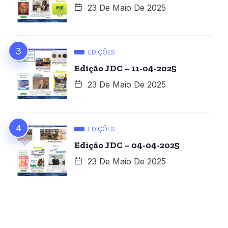
23 De Maio De 2025
EDIÇÕES
Edição JDC – 11-04-2025
23 De Maio De 2025
EDIÇÕES
Edição JDC – 04-04-2025
23 De Maio De 2025