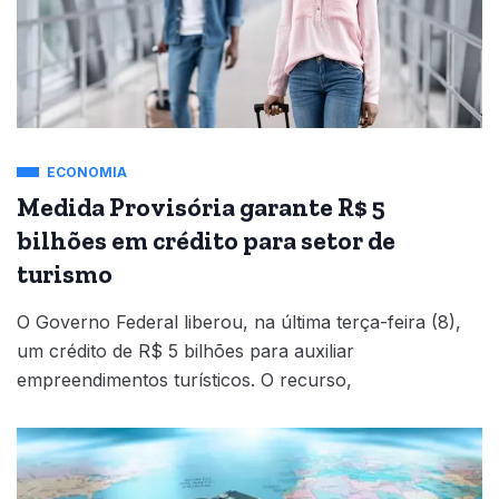
ECONOMIA
Medida Provisória garante R$ 5
bilhões em crédito para setor de
turismo
O Governo Federal liberou, na última terça-feira (8),
um crédito de R$ 5 bilhões para auxiliar
empreendimentos turísticos. O recurso,