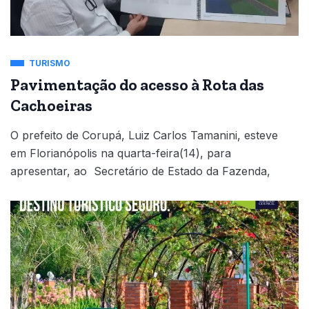
TURISMO
Pavimentação do acesso à Rota das
Cachoeiras
O prefeito de Corupá, Luiz Carlos Tamanini, esteve
em Florianópolis na quarta-feira(14), para
apresentar, ao Secretário de Estado da Fazenda,