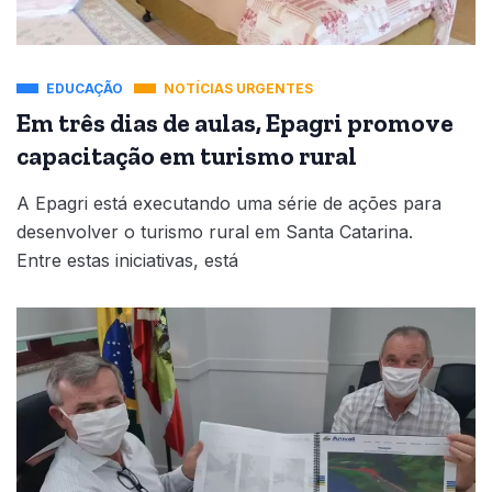
EDUCAÇÃO
NOTÍCIAS URGENTES
Em três dias de aulas, Epagri promove
capacitação em turismo rural
A Epagri está executando uma série de ações para
desenvolver o turismo rural em Santa Catarina.
Entre estas iniciativas, está