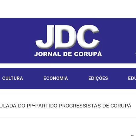
CULTURA
ECONOMIA
EDIÇÕES
ED
LADA DO PP-PARTIDO PROGRESSISTAS DE CORUPÁ