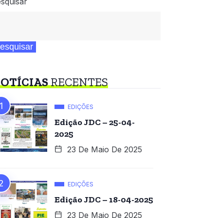
squisar
esquisar
OTÍCIAS
RECENTES
EDIÇÕES
Edição JDC – 25-04-
2025
23 De Maio De 2025
EDIÇÕES
Edição JDC – 18-04-2025
23 De Maio De 2025