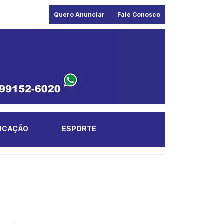
Quero Anunciar
Fale Conosco
UCAÇÃO
ESPORTE