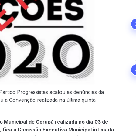
Partido Progressistas acatou as denúncias da
ou a Convenção realizada na última quinta-
 Municipal de Corupá realizada no dia 03 de
 fica a Comissão Executiva Municipal intimada