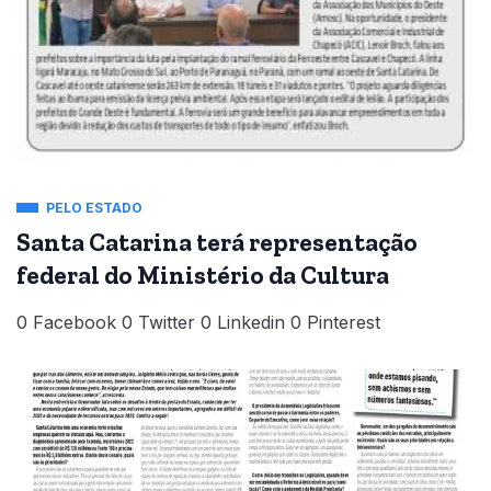
PELO ESTADO
Santa Catarina terá representação
federal do Ministério da Cultura
0 Facebook 0 Twitter 0 Linkedin 0 Pinterest