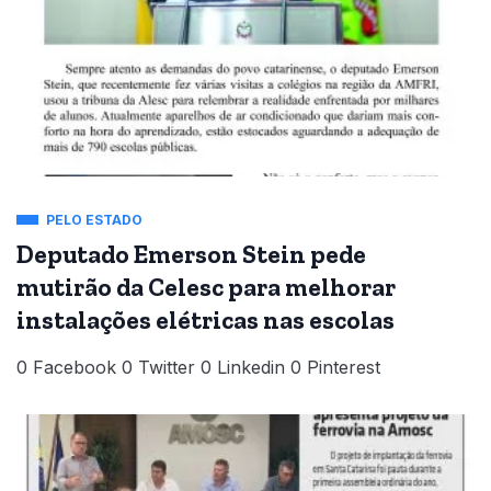
PELO ESTADO
Deputado Emerson Stein pede
mutirão da Celesc para melhorar
instalações elétricas nas escolas
0 Facebook 0 Twitter 0 Linkedin 0 Pinterest