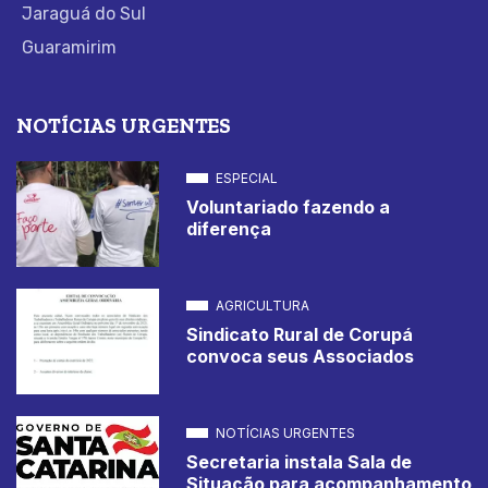
Jaraguá do Sul
Guaramirim
NOTÍCIAS URGENTES
ESPECIAL
Voluntariado fazendo a
diferença
AGRICULTURA
Sindicato Rural de Corupá
convoca seus Associados
NOTÍCIAS URGENTES
Secretaria instala Sala de
Situação para acompanhamento