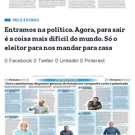
PELO ESTADO
Entramos na política. Agora, para sair
é a coisa mais difícil do mundo. Só o
eleitor para nos mandar para casa
0 Facebook 0 Twitter 0 Linkedin 0 Pinterest