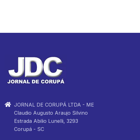
JORNAL DE CORUPÁ LTDA - ME
Claudio Augusto Araujo Silvino
Estrada Abilio Lunelli, 3293
Corupá - SC