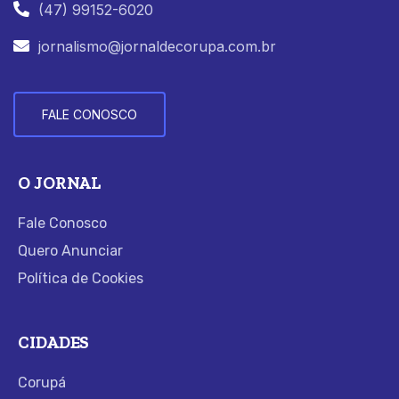
(47) 99152-6020
jornalismo@jornaldecorupa.com.br
FALE CONOSCO
O JORNAL
Fale Conosco
Quero Anunciar
Política de Cookies
CIDADES
Corupá