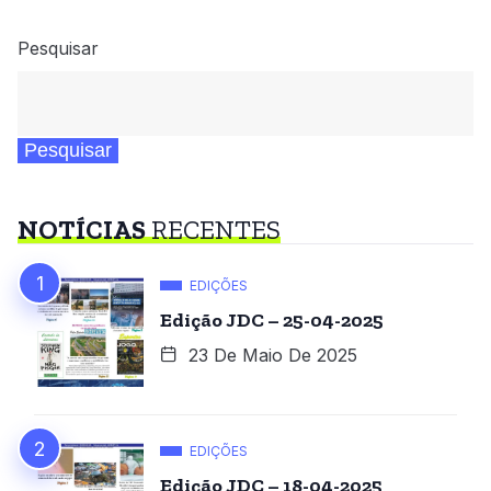
Pesquisar
Pesquisar
NOTÍCIAS
RECENTES
EDIÇÕES
Edição JDC – 25-04-2025
23 De Maio De 2025
EDIÇÕES
Edição JDC – 18-04-2025