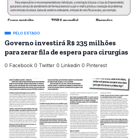
PELO ESTADO
Governo investirá R$ 235 milhões
para zerar fila de espera para cirurgias
0 Facebook 0 Twitter 0 Linkedin 0 Pinterest