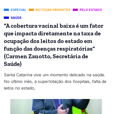
ESPECIAL
NOTÍCIAS URGENTES
PELO ESTADO
SAÚDE
“A cobertura vacinal baixa é um fator
que impacta diretamente na taxa de
ocupação dos leitos do estado em
função das doenças respiratórias”
(Carmen Zanotto, Secretária de
Saúde)
Santa Catarina vive um momento delicado na saúde.
No último mês, a superlotação dos hospitais, falta de
leitos no estado,