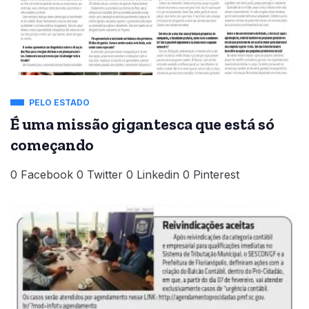
PELO ESTADO
É uma missão gigantesca que está só
começando
0 Facebook 0 Twitter 0 Linkedin 0 Pinterest