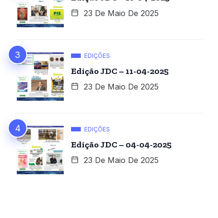
23 De Maio De 2025
EDIÇÕES
Edição JDC – 11-04-2025
23 De Maio De 2025
EDIÇÕES
Edição JDC – 04-04-2025
23 De Maio De 2025