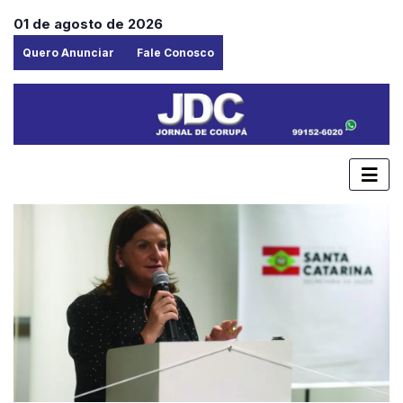
01 de agosto de 2026
Quero Anunciar
Fale Conosco