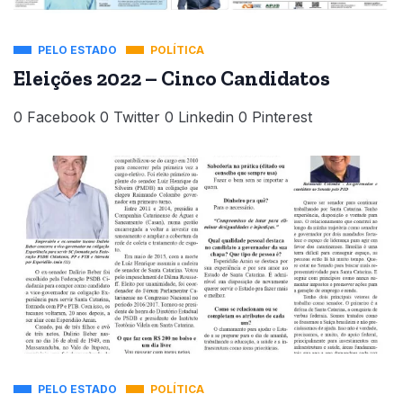
PELO ESTADO
POLÍTICA
Eleições 2022 – Cinco Candidatos
0 Facebook 0 Twitter 0 Linkedin 0 Pinterest
PELO ESTADO
POLÍTICA