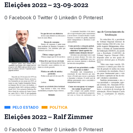
Eleições 2022 – 23-09-2022
0 Facebook 0 Twitter 0 Linkedin 0 Pinterest
PELO ESTADO
POLÍTICA
Eleições 2022 – Ralf Zimmer
0 Facebook 0 Twitter 0 Linkedin 0 Pinterest