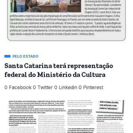
PELO ESTADO
Santa Catarina terá representação
federal do Ministério da Cultura
0 Facebook 0 Twitter 0 Linkedin 0 Pinterest