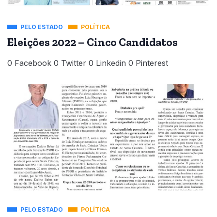
PELO ESTADO
POLÍTICA
Eleições 2022 – Cinco Candidatos
0 Facebook 0 Twitter 0 Linkedin 0 Pinterest
PELO ESTADO
POLÍTICA