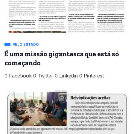
PELO ESTADO
É uma missão gigantesca que está só
começando
0 Facebook 0 Twitter 0 Linkedin 0 Pinterest