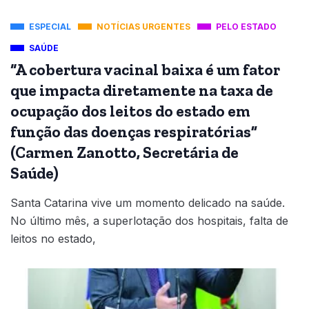
ESPECIAL
NOTÍCIAS URGENTES
PELO ESTADO
SAÚDE
“A cobertura vacinal baixa é um fator
que impacta diretamente na taxa de
ocupação dos leitos do estado em
função das doenças respiratórias”
(Carmen Zanotto, Secretária de
Saúde)
Santa Catarina vive um momento delicado na saúde.
No último mês, a superlotação dos hospitais, falta de
leitos no estado,