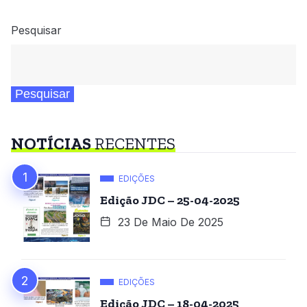
Pesquisar
Pesquisar
NOTÍCIAS
RECENTES
EDIÇÕES
Edição JDC – 25-04-2025
23 De Maio De 2025
EDIÇÕES
Edição JDC – 18-04-2025