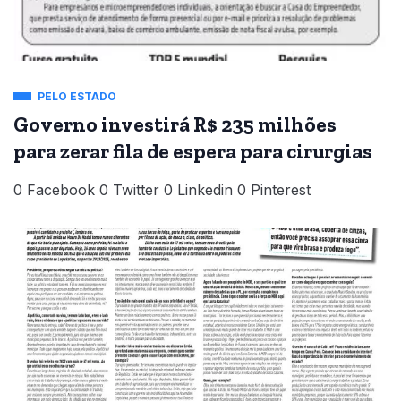
PELO ESTADO
Governo investirá R$ 235 milhões
para zerar fila de espera para cirurgias
0 Facebook 0 Twitter 0 Linkedin 0 Pinterest