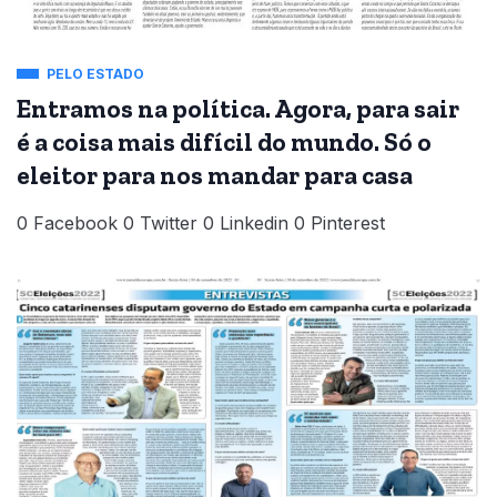
PELO ESTADO
Entramos na política. Agora, para sair
é a coisa mais difícil do mundo. Só o
eleitor para nos mandar para casa
0 Facebook 0 Twitter 0 Linkedin 0 Pinterest