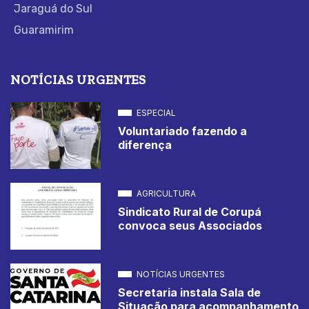
Jaraguá do Sul
Guaramirim
NOTÍCIAS URGENTES
ESPECIAL
Voluntariado fazendo a
diferença
AGRICULTURA
Sindicato Rural de Corupá
convoca seus Associados
NOTÍCIAS URGENTES
Secretaria instala Sala de
Situação para acompanhamento