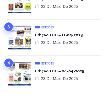
23 De Maio De 2025
EDIÇÕES
Edição JDC – 11-04-2025
23 De Maio De 2025
EDIÇÕES
Edição JDC – 04-04-2025
23 De Maio De 2025