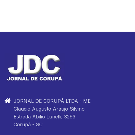
JORNAL DE CORUPÁ LTDA - ME
Claudio Augusto Araujo Silvino
Estrada Abilio Lunelli, 3293
Corupá - SC