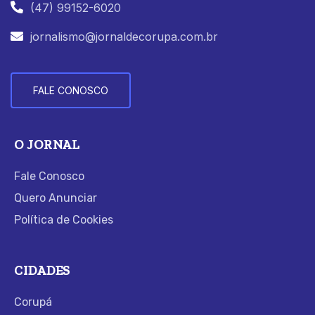
(47) 99152-6020
jornalismo@jornaldecorupa.com.br
FALE CONOSCO
O JORNAL
Fale Conosco
Quero Anunciar
Política de Cookies
CIDADES
Corupá