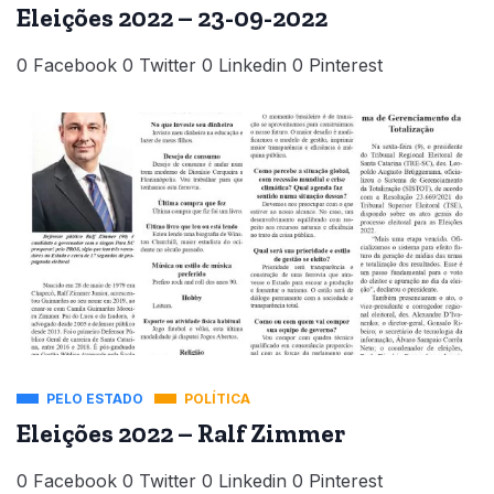
Eleições 2022 – 23-09-2022
0 Facebook 0 Twitter 0 Linkedin 0 Pinterest
PELO ESTADO
POLÍTICA
Eleições 2022 – Ralf Zimmer
0 Facebook 0 Twitter 0 Linkedin 0 Pinterest