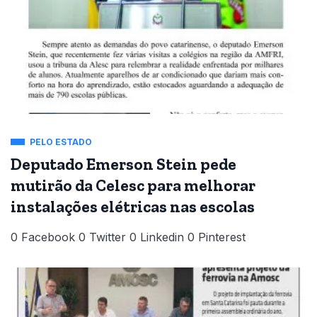
PELO ESTADO
Deputado Emerson Stein pede
mutirão da Celesc para melhorar
instalações elétricas nas escolas
0 Facebook 0 Twitter 0 Linkedin 0 Pinterest