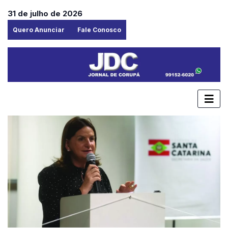
31 de julho de 2026
Quero Anunciar
Fale Conosco