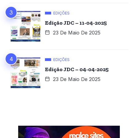
EDIÇÕES
Edição JDC – 11-04-2025
23 De Maio De 2025
EDIÇÕES
Edição JDC – 04-04-2025
23 De Maio De 2025