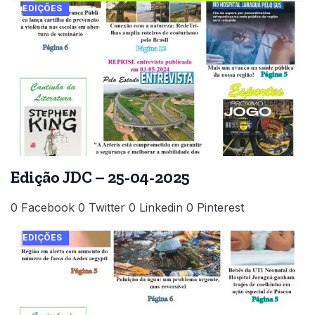
EDIÇÕES
Edição JDC – 25-04-2025
0 Facebook 0 Twitter 0 Linkedin 0 Pinterest
EDIÇÕES