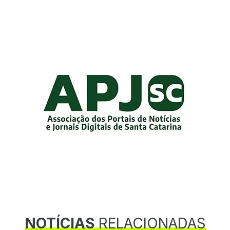
NOTÍCIAS
RELACIONADAS