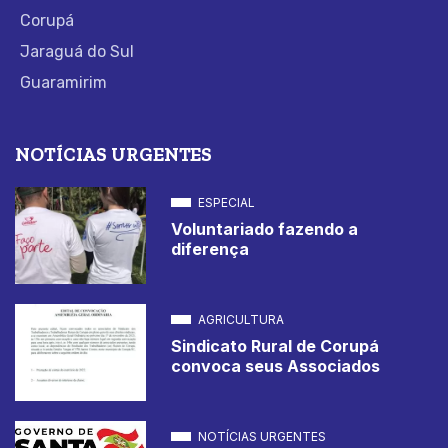
Corupá
Jaraguá do Sul
Guaramirim
NOTÍCIAS URGENTES
ESPECIAL
Voluntariado fazendo a
diferença
AGRICULTURA
Sindicato Rural de Corupá
convoca seus Associados
NOTÍCIAS URGENTES