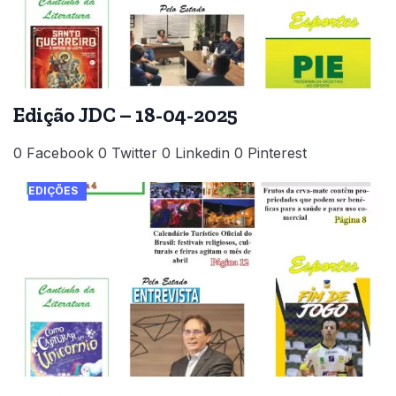
Edição JDC – 18-04-2025
0 Facebook 0 Twitter 0 Linkedin 0 Pinterest
EDIÇÕES