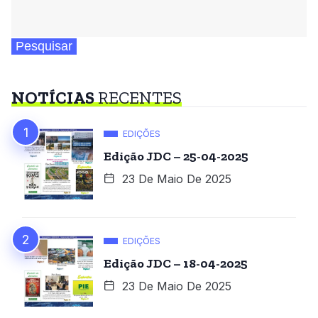
Pesquisar
NOTÍCIAS
RECENTES
EDIÇÕES
Edição JDC – 25-04-2025
23 De Maio De 2025
EDIÇÕES
Edição JDC – 18-04-2025
23 De Maio De 2025