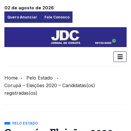
02 de agosto de 2026
Quero Anunciar
Fale Conosco
Home
Pelo Estado
Corupá – Eleições 2020 – Candidatas(os)
registradas(os)
PELO ESTADO