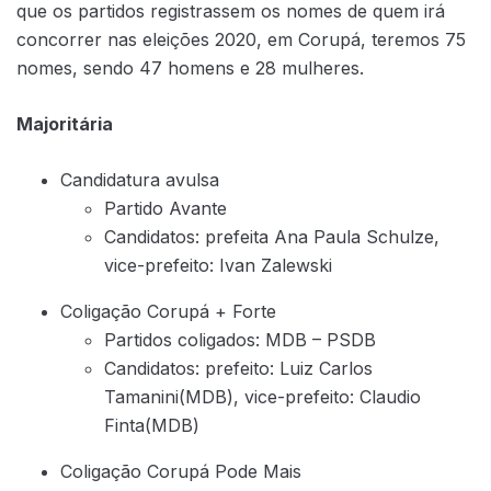
que os partidos registrassem os nomes de quem irá
concorrer nas eleições 2020, em Corupá, teremos 75
nomes, sendo 47 homens e 28 mulheres.
Majoritária
Candidatura avulsa
Partido Avante
Candidatos: prefeita Ana Paula Schulze,
vice-prefeito: Ivan Zalewski
Coligação Corupá + Forte
Partidos coligados: MDB – PSDB
Candidatos: prefeito: Luiz Carlos
Tamanini(MDB), vice-prefeito: Claudio
Finta(MDB)
Coligação Corupá Pode Mais