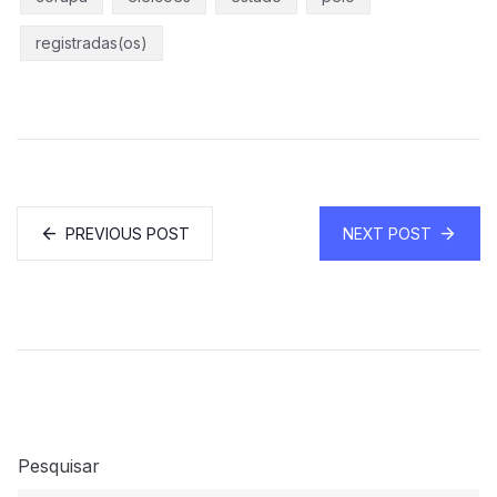
registradas(os)
PREVIOUS POST
NEXT POST
Pesquisar