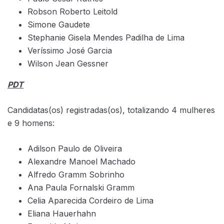
Robson Roberto Leitold
Simone Gaudete
Stephanie Gisela Mendes Padilha de Lima
Veríssimo José Garcia
Wilson Jean Gessner
PDT
Candidatas(os) registradas(os), totalizando 4 mulheres
e 9 homens:
Adilson Paulo de Oliveira
Alexandre Manoel Machado
Alfredo Gramm Sobrinho
Ana Paula Fornalski Gramm
Celia Aparecida Cordeiro de Lima
Eliana Hauerhahn