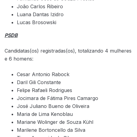
João Carlos Ribeiro
Luana Dantas Izidro
Lucas Brosowski
PSDB
Candidatas(os) registradas(os), totalizando 4 mulheres
e 6 homens:
Cesar Antonio Rabock
Daril Gili Constante
Felipe Rafaeli Rodrigues
Jocimara de Fátima Pires Camargo
José Juliano Bueno de Oliveira
Maria de Lima Kenoblau
Mariane Wolinger de Souza Kühl
Marilene Bortoncello da Silva