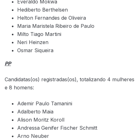
Everaldo Mokwa
Hediberto Berthelsen
Helton Fernandes de Oliveira
Maria Maristela Ribeiro de Paulo
Milto Tiago Martini
Neri Heinzen
Osmar Siqueira
PP
Candidatas(os) registradas(os), totalizando 4 mulheres
e 8 homens:
Ademir Paulo Tamanini
Adalberto Maia
Alison Moritz Koroll
Andressa Genifer Fischer Schmitt
Arno Neuber