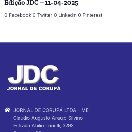
Edição JDC – 11-04-2025
0 Facebook 0 Twitter 0 Linkedin 0 Pinterest
JORNAL DE CORUPÁ LTDA - ME
Claudio Augusto Araujo Silvino
Estrada Abilio Lunelli, 3293