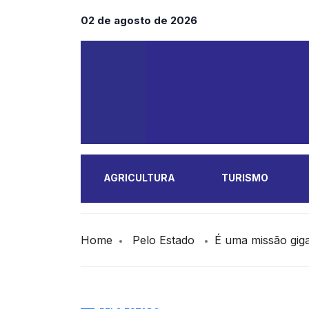
02 de agosto de 2026
AGRICULTURA
TURISMO
MAIS
Home
Pelo Estado
É uma missão gig