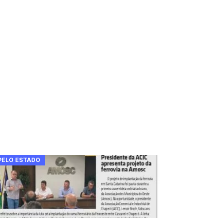
PELO ESTADO