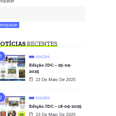
squisar
esquisar
OTÍCIAS
RECENTES
EDIÇÕES
Edição JDC – 25-04-
2025
23 De Maio De 2025
EDIÇÕES
Edição JDC – 18-04-2025
23 De Maio De 2025