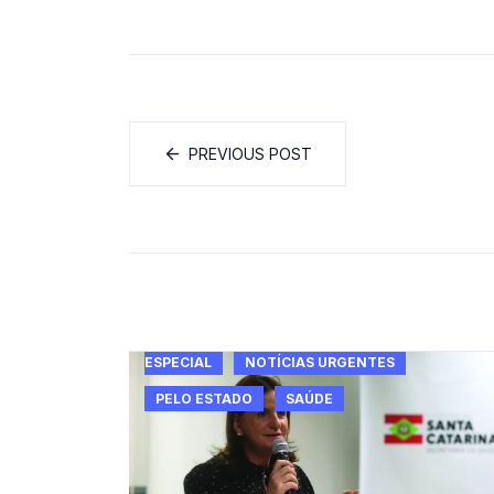
PREVIOUS POST
ESPECIAL
NOTÍCIAS URGENTES
PELO ESTADO
SAÚDE