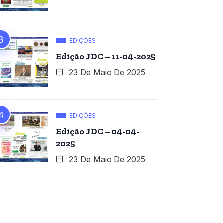
EDIÇÕES
Edição JDC – 11-04-2025
23 De Maio De 2025
EDIÇÕES
Edição JDC – 04-04-
2025
23 De Maio De 2025