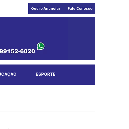
Quero Anunciar
Fale Conosco
UCAÇÃO
ESPORTE