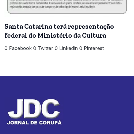
Santa Catarina terá representação
federal do Ministério da Cultura
0 Facebook 0 Twitter 0 Linkedin 0 Pinterest