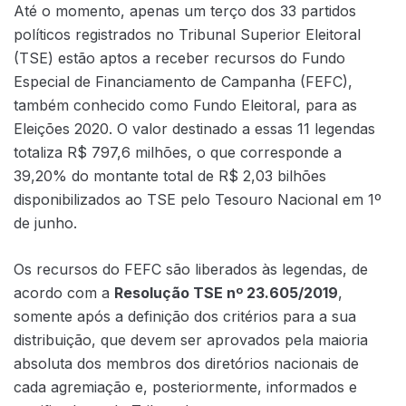
Até o momento, apenas um terço dos 33 partidos
políticos registrados no Tribunal Superior Eleitoral
(TSE) estão aptos a receber recursos do Fundo
Especial de Financiamento de Campanha (FEFC),
também conhecido como Fundo Eleitoral, para as
Eleições 2020. O valor destinado a essas 11 legendas
totaliza R$ 797,6 milhões, o que corresponde a
39,20% do montante total de R$ 2,03 bilhões
disponibilizados ao TSE pelo Tesouro Nacional em 1º
de junho.
Os recursos do FEFC são liberados às legendas, de
acordo com a
Resolução TSE nº 23.605/2019
,
somente após a definição dos critérios para a sua
distribuição, que devem ser aprovados pela maioria
absoluta dos membros dos diretórios nacionais de
cada agremiação e, posteriormente, informados e