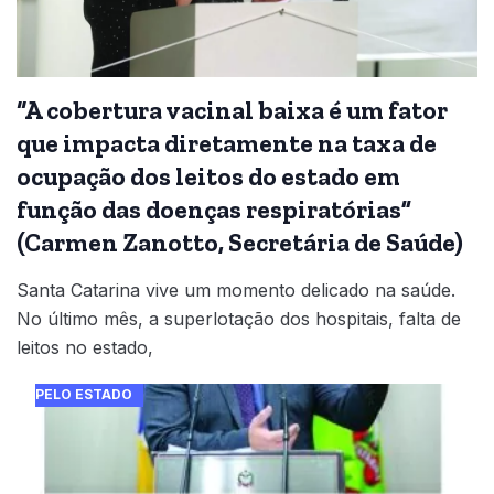
“A cobertura vacinal baixa é um fator
que impacta diretamente na taxa de
ocupação dos leitos do estado em
função das doenças respiratórias”
(Carmen Zanotto, Secretária de Saúde)
Santa Catarina vive um momento delicado na saúde.
No último mês, a superlotação dos hospitais, falta de
leitos no estado,
PELO ESTADO