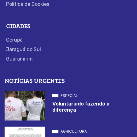
Política de Cookies
CIDADES
Corupá
Jaraguá do Sul
Guaramirim
NOTÍCIAS URGENTES
ESPECIAL
Voluntariado fazendo a
diferença
AGRICULTURA