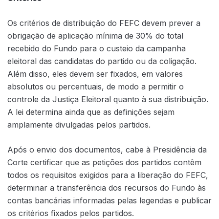
Os critérios de distribuição do FEFC devem prever a
obrigação de aplicação mínima de 30% do total
recebido do Fundo para o custeio da campanha
eleitoral das candidatas do partido ou da coligação.
Além disso, eles devem ser fixados, em valores
absolutos ou percentuais, de modo a permitir o
controle da Justiça Eleitoral quanto à sua distribuição.
A lei determina ainda que as definições sejam
amplamente divulgadas pelos partidos.
Após o envio dos documentos, cabe à Presidência da
Corte certificar que as petições dos partidos contêm
todos os requisitos exigidos para a liberação do FEFC,
determinar a transferência dos recursos do Fundo às
contas bancárias informadas pelas legendas e publicar
os critérios fixados pelos partidos.