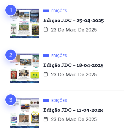
EDIÇÕES
Edição JDC – 25-04-2025
23 De Maio De 2025
EDIÇÕES
Edição JDC – 18-04-2025
23 De Maio De 2025
EDIÇÕES
Edição JDC – 11-04-2025
23 De Maio De 2025