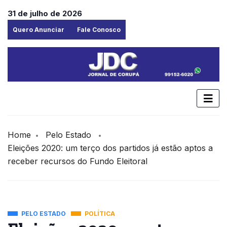
31 de julho de 2026
Quero Anunciar
Fale Conosco
Home
Pelo Estado
Eleições 2020: um terço dos partidos já estão aptos a
receber recursos do Fundo Eleitoral
PELO ESTADO
POLÍTICA