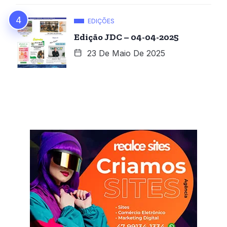
EDIÇÕES
Edição JDC – 04-04-2025
23 De Maio De 2025