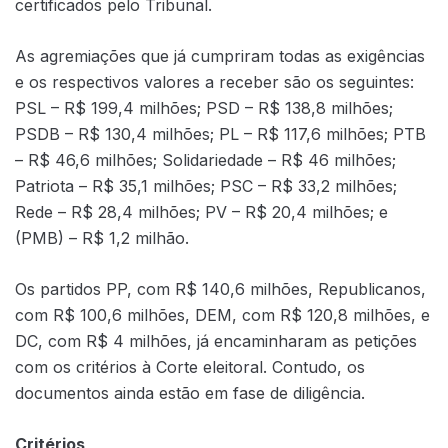
certificados pelo Tribunal.
As agremiações que já cumpriram todas as exigências
e os respectivos valores a receber são os seguintes:
PSL – R$ 199,4 milhões; PSD – R$ 138,8 milhões;
PSDB – R$ 130,4 milhões; PL – R$ 117,6 milhões; PTB
– R$ 46,6 milhões; Solidariedade – R$ 46 milhões;
Patriota – R$ 35,1 milhões; PSC – R$ 33,2 milhões;
Rede – R$ 28,4 milhões; PV – R$ 20,4 milhões; e
(PMB) – R$ 1,2 milhão.
Os partidos PP, com R$ 140,6 milhões, Republicanos,
com R$ 100,6 milhões, DEM, com R$ 120,8 milhões, e
DC, com R$ 4 milhões, já encaminharam as petições
com os critérios à Corte eleitoral. Contudo, os
documentos ainda estão em fase de diligência.
Critérios