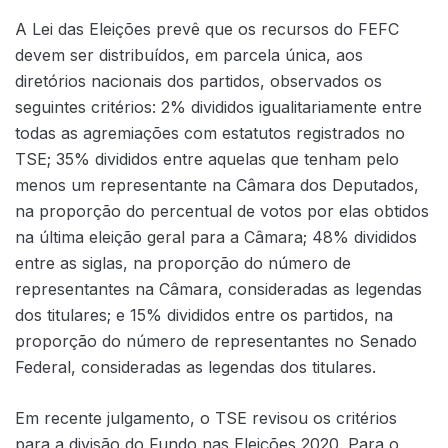
A Lei das Eleições prevê que os recursos do FEFC
devem ser distribuídos, em parcela única, aos
diretórios nacionais dos partidos, observados os
seguintes critérios: 2% divididos igualitariamente entre
todas as agremiações com estatutos registrados no
TSE; 35% divididos entre aquelas que tenham pelo
menos um representante na Câmara dos Deputados,
na proporção do percentual de votos por elas obtidos
na última eleição geral para a Câmara; 48% divididos
entre as siglas, na proporção do número de
representantes na Câmara, consideradas as legendas
dos titulares; e 15% divididos entre os partidos, na
proporção do número de representantes no Senado
Federal, consideradas as legendas dos titulares.
Em recente julgamento, o TSE revisou os critérios
para a divisão do Fundo nas Eleições 2020. Para o