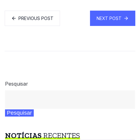
PREVIOUS POST
NEXT POST
Pesquisar
Pesquisar
NOTÍCIAS
RECENTES