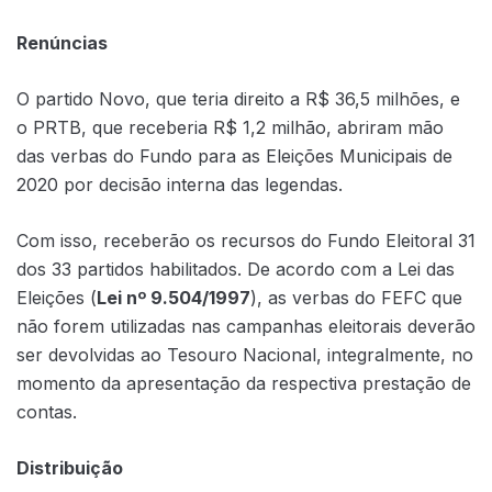
Renúncias
O partido Novo, que teria direito a R$ 36,5 milhões, e
o PRTB, que receberia R$ 1,2 milhão, abriram mão
das verbas do Fundo para as Eleições Municipais de
2020 por decisão interna das legendas.
Com isso, receberão os recursos do Fundo Eleitoral 31
dos 33 partidos habilitados. De acordo com a Lei das
Eleições (
Lei nº 9.504/1997
), as verbas do FEFC que
não forem utilizadas nas campanhas eleitorais deverão
ser devolvidas ao Tesouro Nacional, integralmente, no
momento da apresentação da respectiva prestação de
contas.
Distribuição