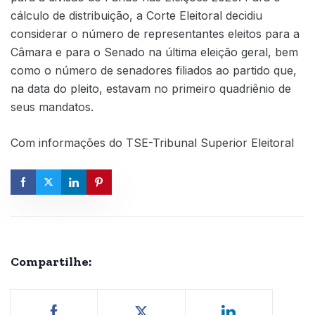
cálculo de distribuição, a Corte Eleitoral decidiu
considerar o número de representantes eleitos para a
Câmara e para o Senado na última eleição geral, bem
como o número de senadores filiados ao partido que,
na data do pleito, estavam no primeiro quadriênio de
seus mandatos.
Com informações do TSE-Tribunal Superior Eleitoral
Compartilhe: